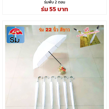
ร่มพับ 2 ตอน
ร่ม 55 บาท