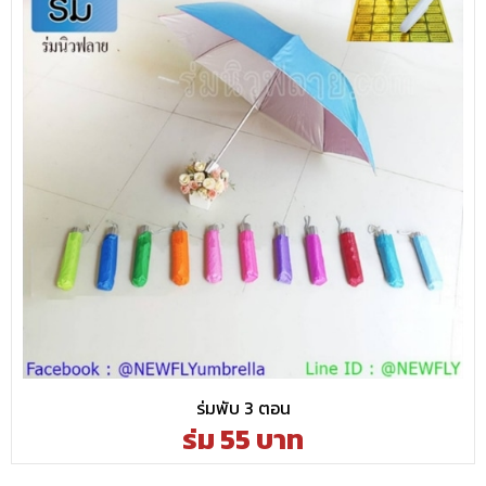
ร่มพับ 3 ตอน
ร่ม 55 บาท