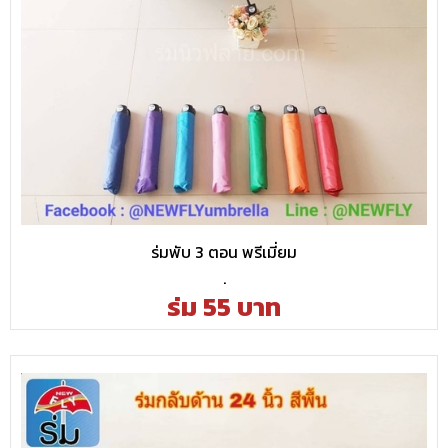
ร่มพับ 3 ตอน พรีเมี่ยม
.
ร่ม 55 บาท