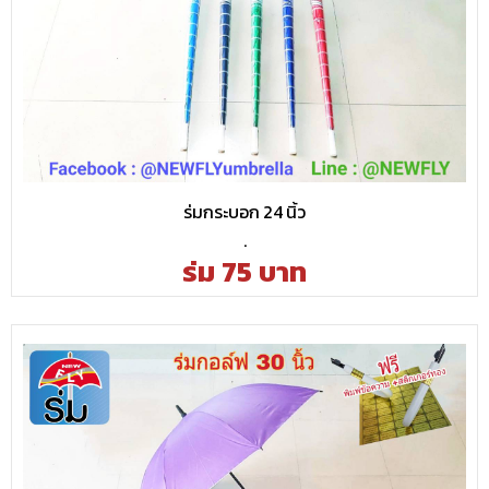
ร่มกระบอก 24 นิ้ว
.
ร่ม 75 บาท