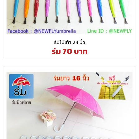
ร่มไม้เท้า 24 นิ้ว
ร่ม 70 บาท