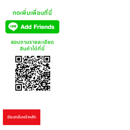
ย้อนกลับหน้าหลัก