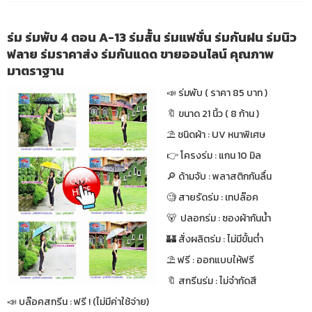
ร่ม ร่มพับ 4 ตอน A-13 ร่มสั้น ร่มแฟชั่น ร่มกันฝน ร่มนิว
ฟลาย ร่มราคาส่ง ร่มกันแดด ขายออนไลน์ คุณภาพ
มาตราฐาน
📣 ร่มพับ ( ราคา 85 บาท )
🔖 ขนาด 21 นิ้ว ( 8 ก้าน )
⛱ ชนิดผ้า : UV หนาพิเศษ
👉 โครงร่ม : แกน 10 มิล
🔎 ด้ามจับ : พลาสติกกันลื่น
🧐 สายรัดร่ม : เทปล๊อค
🐻 ปลอกร่ม : ซองผ้ากันน้ำ
🏰 สั่งผลิตร่ม : ไม่มีขั้นต่ำ
⛱ ฟรี : ออกแบบให้ฟรี
🔖 สกรีนร่ม : ไม่จำกัดสี
📣 บล๊อคสกรีน : ฟรี ! (ไม่มีค่าใช้จ่าย)