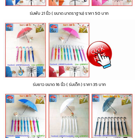
ร่มพับ 21 นิ้ว ( ขนาด มาตราฐาน) ราคา 50 บาท
ร่มยาว ขนาด 16 นิ้ว ( ร่มเด็ก ) ราคา 35 บาท