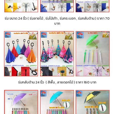
ร่ม ขนาด 24 นิ้ว ( ร่มลายไม้ , ร่มไม้เท้า , ร่มกระบอก , ร่มกลับด้าน ) ราคา 70
บาท
ร่มกลับด้าน 24 นิ้ว ( สีพื้น , ลายดอกไม้ ) ราคา 160 บาท