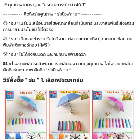
⛱ คุณภาพมาตราฐาน "ประสบการณ์ กว่า 40ปี"
========= คิดถึงร่มคุณภาพ " ร่มนิวฟลาย " ==========
🧐 " ร่ม " เปรียบเสมือนป้ายโฆษณาเคลื่อนที่ เป็นการ ประชาสัมพันธ์ ส่งเสริม
การขาย มีประโยชน์ ใช้ได้จริง
🎁 " ร่ม " เป็นของชำร่วย รับไหว้ งานแต่ง งานฌาปนกิจ ( ออกแบบ ข้อความ
พิมพ์สติกเกอร์ทอง ให้ฟรี )
🐻 " ร่ม " ใช้ได้ทั้งกันแดด และกันฝน พกพาสดวก
🏰 #โรงงานผลิตร่มนิวฟลาย เราผลิตเอง ควบคุมคุณภาพ ใส่ใจรายละเอียด
คิดถึงร่มคุณภาพ คิดถึง " ร่มนิวฟลาย "
วิธีสั่งซื้อ " ร่ม " 1. เลิอกประเภทร่ม