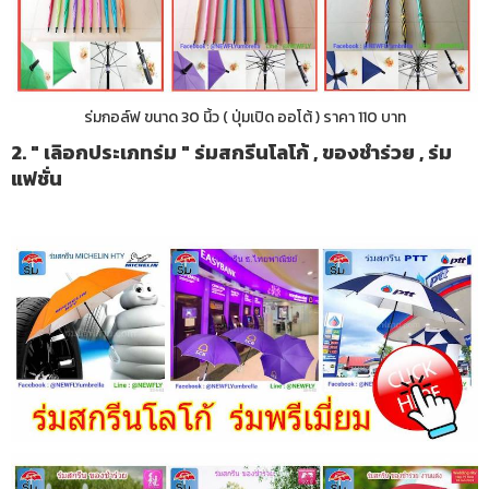
ร่มกอล์ฟ ขนาด 30 นิ้ว ( ปุ่มเปิด ออโต้ ) ราคา 110 บาท
2. " เลิอกประเภทร่ม " ร่มสกรีนโลโก้ , ของชำร่วย , ร่ม
แฟชั่น