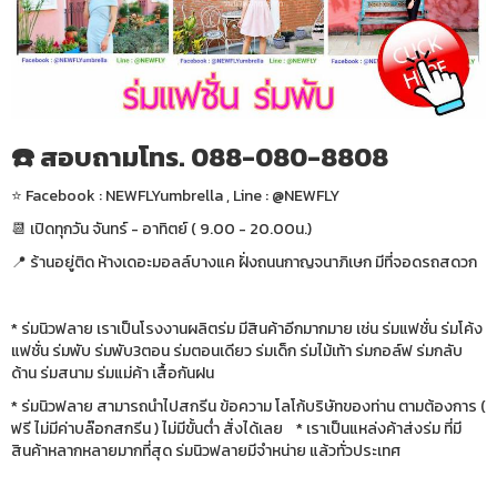
☎️ สอบถามโทร. 088-080-8808
⭐️ Facebook : NEWFLYumbrella , Line : @NEWFLY
📆 เปิดทุกวัน จันทร์ - อาทิตย์ ( 9.00 - 20.00น.)
📍 ร้านอยู่ติด ห้างเดอะมอลล์บางแค ฝั่งถนนกาญจนาภิเษก มีที่จอดรถสดวก
* ร่มนิวฟลาย เราเป็นโรงงานผลิตร่ม มีสินค้าอีกมากมาย เช่น ร่มแฟชั่น ร่มโค้ง
แฟชั่น ร่มพับ ร่มพับ3ตอน ร่มตอนเดียว ร่มเด็ก ร่มไม้เท้า ร่มกอล์ฟ ร่มกลับ
ด้าน ร่มสนาม ร่มแม่ค้า เสื้อกันฝน
* ร่มนิวฟลาย สามารถนำไปสกรีน ข้อความ โลโก้บริษัทของท่าน ตามต้องการ (
ฟรี ไม่มีค่าบล๊อกสกรีน ) ไม่มีขั้นต่ำ สั่งได้เลย * เราเป็นแหล่งค้าส่งร่ม ที่มี
สินค้าหลากหลายมากที่สุด ร่มนิวฟลายมีจำหน่าย แล้วทั่วประเทศ