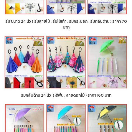
ร่ม ขนาด 24 นิ้ว ( ร่มลายไม้ , ร่มไม้เท้า , ร่มกระบอก , ร่มกลับด้าน ) ราคา 70
บาท
ร่มกลับด้าน 24 นิ้ว ( สีพื้น , ลายดอกไม้ ) ราคา 160 บาท