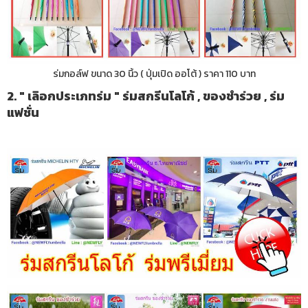
ร่มกอล์ฟ ขนาด 30 นิ้ว ( ปุ่มเปิด ออโต้ ) ราคา 110 บาท
2. " เลิอกประเภทร่ม " ร่มสกรีนโลโก้ , ของชำร่วย , ร่ม
แฟชั่น