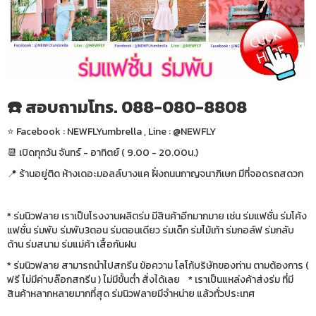
☎️ สอบถามโทร. 088-080-8808
⭐️ Facebook : NEWFLYumbrella , Line : @NEWFLY
📆 เปิดทุกวัน จันทร์ - อาทิตย์ ( 9.00 - 20.00น.)
📍 ร้านอยู่ติด ห้างเดอะมอลล์บางแค ฝั่งถนนกาญจนาภิเษก มีที่จอดรถสดวก
* ร่มนิวฟลาย เราเป็นโรงงานผลิตร่ม มีสินค้าอีกมากมาย เช่น ร่มแฟชั่น ร่มโค้ง
แฟชั่น ร่มพับ ร่มพับ3ตอน ร่มตอนเดียว ร่มเด็ก ร่มไม้เท้า ร่มกอล์ฟ ร่มกลับ
ด้าน ร่มสนาม ร่มแม่ค้า เสื้อกันฝน
* ร่มนิวฟลาย สามารถนำไปสกรีน ข้อความ โลโก้บริษัทของท่าน ตามต้องการ (
ฟรี ไม่มีค่าบล๊อกสกรีน ) ไม่มีขั้นต่ำ สั่งได้เลย * เราเป็นแหล่งค้าส่งร่ม ที่มี
สินค้าหลากหลายมากที่สุด ร่มนิวฟลายมีจำหน่าย แล้วทั่วประเทศ