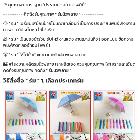
⛱ คุณภาพมาตราฐาน "ประสบการณ์ กว่า 40ปี"
========= คิดถึงร่มคุณภาพ " ร่มนิวฟลาย " ==========
🧐 " ร่ม " เปรียบเสมือนป้ายโฆษณาเคลื่อนที่ เป็นการ ประชาสัมพันธ์ ส่งเสริม
การขาย มีประโยชน์ ใช้ได้จริง
🎁 " ร่ม " เป็นของชำร่วย รับไหว้ งานแต่ง งานฌาปนกิจ ( ออกแบบ ข้อความ
พิมพ์สติกเกอร์ทอง ให้ฟรี )
🐻 " ร่ม " ใช้ได้ทั้งกันแดด และกันฝน พกพาสดวก
🏰 #โรงงานผลิตร่มนิวฟลาย เราผลิตเอง ควบคุมคุณภาพ ใส่ใจรายละเอียด
คิดถึงร่มคุณภาพ คิดถึง " ร่มนิวฟลาย "
วิธีสั่งซื้อ " ร่ม " 1. เลิอกประเภทร่ม