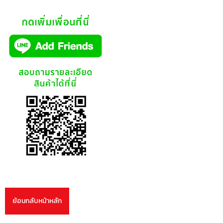
ย้อนกลับหน้าหลัก