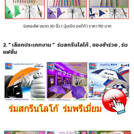
ร่มกอล์ฟ ขนาด 30 นิ้ว ( ปุ่มเปิด ออโต้ ) ราคา 110 บาท
2. " เลือกประเภทงาน " ร่มสกรีนโลโก้ , ของชำร่วย , ร่ม
แฟชั่น