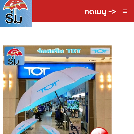
กดเมนู ->