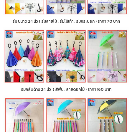
ร่ม ขนาด 24 นิ้ว ( ร่มลายไม้ , ร่มไม้เท้า , ร่มกระบอก ) ราคา 70 บาท
ร่มกลับด้าน 24 นิ้ว ( สีพื้น , ลายดอกไม้ ) ราคา 160 บาท