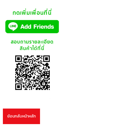
ย้อนกลับหน้าหลัก