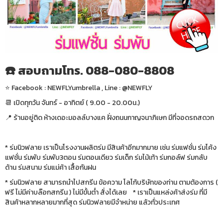
☎️ สอบถามโทร. 088-080-8808
⭐️ Facebook : NEWFLYumbrella , Line : @NEWFLY
📆 เปิดทุกวัน จันทร์ - อาทิตย์ ( 9.00 - 20.00น.)
📍 ร้านอยู่ติด ห้างเดอะมอลล์บางแค ฝั่งถนนกาญจนาภิเษก มีที่จอดรถสดวก
* ร่มนิวฟลาย เราเป็นโรงงานผลิตร่ม มีสินค้าอีกมากมาย เช่น ร่มแฟชั่น ร่มโค้ง
แฟชั่น ร่มพับ ร่มพับ3ตอน ร่มตอนเดียว ร่มเด็ก ร่มไม้เท้า ร่มกอล์ฟ ร่มกลับ
ด้าน ร่มสนาม ร่มแม่ค้า เสื้อกันฝน
* ร่มนิวฟลาย สามารถนำไปสกรีน ข้อความ โลโก้บริษัทของท่าน ตามต้องการ (
ฟรี ไม่มีค่าบล๊อกสกรีน ) ไม่มีขั้นต่ำ สั่งได้เลย * เราเป็นแหล่งค้าส่งร่ม ที่มี
สินค้าหลากหลายมากที่สุด ร่มนิวฟลายมีจำหน่าย แล้วทั่วประเทศ