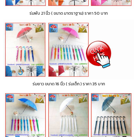
ร่มพับ 21 นิ้ว ( ขนาด มาตราฐาน) ราคา 50 บาท
ร่มยาว ขนาด 16 นิ้ว ( ร่มเด็ก ) ราคา 35 บาท