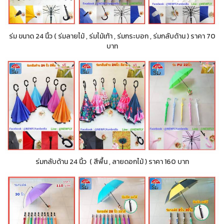
ร่ม ขนาด 24 นิ้ว ( ร่มลายไม้ , ร่มไม้เท้า , ร่มกระบอก , ร่มกลับด้าน ) ราคา 70
บาท
ร่มกลับด้าน 24 นิ้ว ( สีพื้น , ลายดอกไม้ ) ราคา 160 บาท