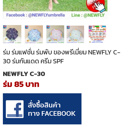
ร่ม ร่มแฟชั่น ร่มพับ ของพรีเมี่ยม NEWFLY C-
30 ร่มกันแดด ครีม SPF
NEWFLY C-30
ร่ม 85 บาท