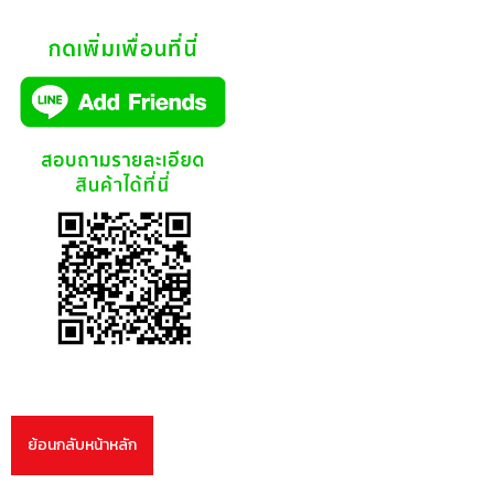
ย้อนกลับหน้าหลัก