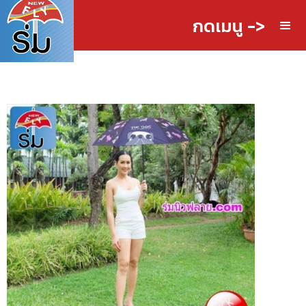
กดเมนู ->