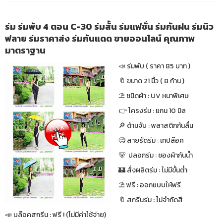
ร่ม ร่มพับ 4 ตอน C-30 ร่มสั้น ร่มแฟชั่น ร่มกันฝน ร่มนิว
ฟลาย ร่มราคาส่ง ร่มกันแดด ขายออนไลน์ คุณภาพ
มาตราฐาน
📣 ร่มพับ ( ราคา 85 บาท )
🔖 ขนาด 21 นิ้ว ( 8 ก้าน )
⛱ ชนิดผ้า : UV หนาพิเศษ
👉 โครงร่ม : แกน 10 มิล
🔎 ด้ามจับ : พลาสติกกันลื่น
🧐 สายรัดร่ม : เทปล๊อค
🐻 ปลอกร่ม : ซองผ้ากันน้ำ
🏰 สั่งผลิตร่ม : ไม่มีขั้นต่ำ
⛱ ฟรี : ออกแบบให้ฟรี
🔖 สกรีนร่ม : ไม่จำกัดสี
📣 บล๊อคสกรีน : ฟรี ! (ไม่มีค่าใช้จ่าย)