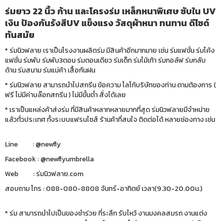
ร่มยาว 22 นิ้ว ก้าน และโครงร่ม เหล็กหนาพิเศษ ซับใน UV
เงิน ป้องกันรังสีUV แข็งแรง วัสดุผ้าหนา ทนทาน ดีไซด์
ทันสมัย
* ร่มนิวฟลาย เราเป็นโรงงานผลิตร่ม มีสินค้าอีกมากมาย เช่น ร่มแฟชั่น ร่มโค้ง
แฟชั่น ร่มพับ ร่มพับ3ตอน ร่มตอนเดียว ร่มเด็ก ร่มไม้เท้า ร่มกอล์ฟ ร่มกลับ
ด้าน ร่มสนาม ร่มแม่ค้า เสื้อกันฝน
* ร่มนิวฟลาย สามารถนำไปสกรีน ข้อความ โลโก้บริษัทของท่าน ตามต้องการ (
ฟรี ไม่มีค่าบล๊อกสกรีน ) ไม่มีขั้นต่ำ สั่งได้เลย
* เราเป็นแหล่งค้าส่งร่ม ที่มีสินค้าหลากหลายมากที่สุด ร่มนิวฟลายมีจำหน่าย
แล้วทั่วประเทศ ทั้งระบบแฟรนไซส์ ร้านค้าที่สนใจ ติดต่อได้ หลายช่องทาง เช่น
Line : @newfly
Facebook : @newflyumbrella
Web : ร่มนิวฟลาย.com
สอบถาม โทร : 088-080-8808 จันทร์-อาทิตย์ เวลา(9.30-20.00น.)
* ร่ม สามารถนำไปเป็นของชำร่วย ที่ระลึก รับไหว้ งานมงคลสมรถ งานแต่ง