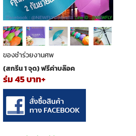
ของชำร่วยงานศพ
(สกรีน 1 จุด) ฟรีค่าบล๊อค
ร่ม 45 บาท+