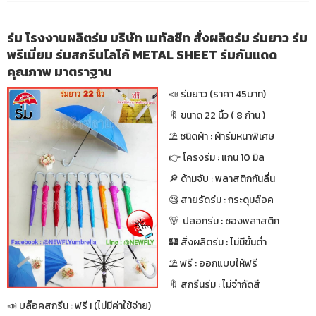
ร่ม โรงงานผลิตร่ม บริษัท เมทัลชีท สั่งผลิตร่ม ร่มยาว ร่ม
พรีเมี่ยม ร่มสกรีนโลโก้ METAL SHEET ร่มกันแดด
คุณภาพ มาตราฐาน
📣 ร่มยาว (ราคา 45บาท)
🔖 ขนาด 22 นิ้ว ( 8 ก้าน )
⛱ ชนิดผ้า : ผ้าร่มหนาพิเศษ
👉 โครงร่ม : แกน 10 มิล
🔎 ด้ามจับ : พลาสติกกันลื่น
🧐 สายรัดร่ม : กระดุมล๊อค
🐻 ปลอกร่ม : ซองพลาสติก
🏰 สั่งผลิตร่ม : ไม่มีขั้นต่ำ
⛱ ฟรี : ออกแบบให้ฟรี
🔖 สกรีนร่ม : ไม่จำกัดสี
📣 บล๊อคสกรีน : ฟรี ! (ไม่มีค่าใช้จ่าย)