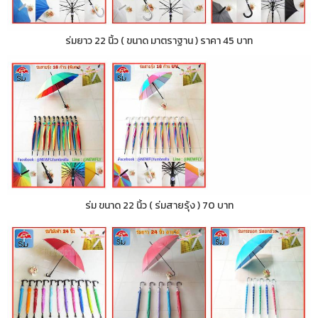
ร่มยาว 22 นิ้ว ( ขนาด มาตราฐาน ) ราคา 45 บาท
ร่ม ขนาด 22 นิ้ว ( ร่มสายรุ้ง ) 70 บาท