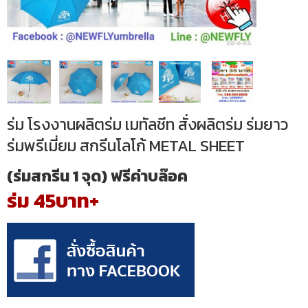
ร่ม โรงงานผลิตร่ม เมทัลชีท สั่งผลิตร่ม ร่มยาว
ร่มพรีเมี่ยม สกรีนโลโก้ METAL SHEET
(ร่มสกรีน 1 จุด) ฟรีค่าบล๊อค
ร่ม 45บาท+