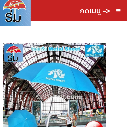
กดเมนู ->