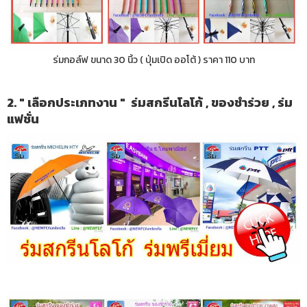
ร่มกอล์ฟ ขนาด 30 นิ้ว ( ปุ่มเปิด ออโต้ ) ราคา 110 บาท
2. " เลือกประเภทงาน " ร่มสกรีนโลโก้ , ของชำร่วย , ร่ม
แฟชั่น