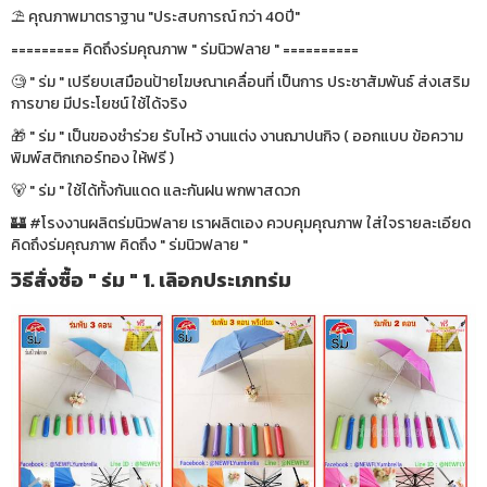
⛱ คุณภาพมาตราฐาน "ประสบการณ์ กว่า 40ปี"
========= คิดถึงร่มคุณภาพ " ร่มนิวฟลาย " ==========
🧐 " ร่ม " เปรียบเสมือนป้ายโฆษณาเคลื่อนที่ เป็นการ ประชาสัมพันธ์ ส่งเสริม
การขาย มีประโยชน์ ใช้ได้จริง
🎁 " ร่ม " เป็นของชำร่วย รับไหว้ งานแต่ง งานฌาปนกิจ ( ออกแบบ ข้อความ
พิมพ์สติกเกอร์ทอง ให้ฟรี )
🐻 " ร่ม " ใช้ได้ทั้งกันแดด และกันฝน พกพาสดวก
🏰 #โรงงานผลิตร่มนิวฟลาย เราผลิตเอง ควบคุมคุณภาพ ใส่ใจรายละเอียด
คิดถึงร่มคุณภาพ คิดถึง " ร่มนิวฟลาย "
วิธีสั่งซื้อ " ร่ม " 1. เลิอกประเภทร่ม