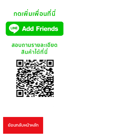
ย้อนกลับหน้าหลัก