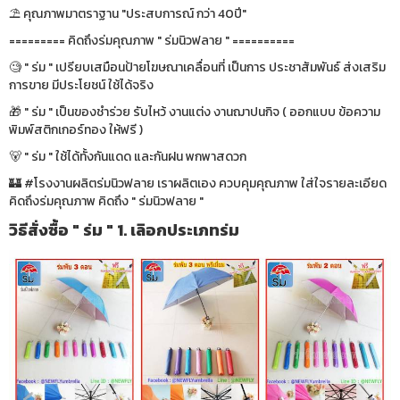
⛱ คุณภาพมาตราฐาน "ประสบการณ์ กว่า 40ปี"
========= คิดถึงร่มคุณภาพ " ร่มนิวฟลาย " ==========
🧐 " ร่ม " เปรียบเสมือนป้ายโฆษณาเคลื่อนที่ เป็นการ ประชาสัมพันธ์ ส่งเสริม
การขาย มีประโยชน์ ใช้ได้จริง
🎁 " ร่ม " เป็นของชำร่วย รับไหว้ งานแต่ง งานฌาปนกิจ ( ออกแบบ ข้อความ
พิมพ์สติกเกอร์ทอง ให้ฟรี )
🐻 " ร่ม " ใช้ได้ทั้งกันแดด และกันฝน พกพาสดวก
🏰 #โรงงานผลิตร่มนิวฟลาย เราผลิตเอง ควบคุมคุณภาพ ใส่ใจรายละเอียด
คิดถึงร่มคุณภาพ คิดถึง " ร่มนิวฟลาย "
วิธีสั่งซื้อ " ร่ม " 1. เลิอกประเภทร่ม