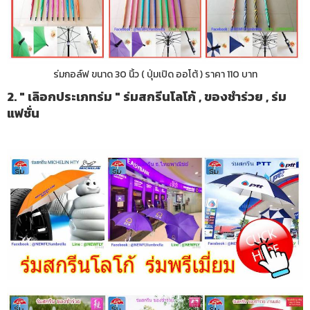
ร่มกอล์ฟ ขนาด 30 นิ้ว ( ปุ่มเปิด ออโต้ ) ราคา 110 บาท
2. " เลิอกประเภทร่ม " ร่มสกรีนโลโก้ , ของชำร่วย , ร่ม
แฟชั่น