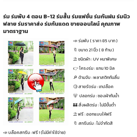
ร่ม ร่มพับ 4 ตอน B-12 ร่มสั้น ร่มแฟชั่น ร่มกันฝน ร่มนิว
ฟลาย ร่มราคาส่ง ร่มกันแดด ขายออนไลน์ คุณภาพ
มาตราฐาน
📣 ร่มพับ ( ราคา 85 บาท )
🔖 ขนาด 21 นิ้ว ( 8 ก้าน )
⛱ ชนิดผ้า : UV หนาพิเศษ
👉 โครงร่ม : แกน 10 มิล
🔎 ด้ามจับ : พลาสติกกันลื่น
🧐 สายรัดร่ม : เทปล๊อค
🐻 ปลอกร่ม : ซองผ้ากันน้ำ
🏰 สั่งผลิตร่ม : ไม่มีขั้นต่ำ
⛱ ฟรี : ออกแบบให้ฟรี
🔖 สกรีนร่ม : ไม่จำกัดสี
📣 บล๊อคสกรีน : ฟรี ! (ไม่มีค่าใช้จ่าย)