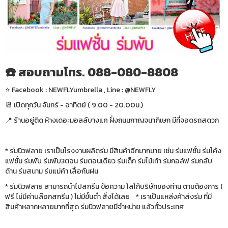
☎️ สอบถามโทร. 088-080-8808
⭐️ Facebook : NEWFLYumbrella , Line : @NEWFLY
📆 เปิดทุกวัน จันทร์ - อาทิตย์ ( 9.00 - 20.00น.)
📍 ร้านอยู่ติด ห้างเดอะมอลล์บางแค ฝั่งถนนกาญจนาภิเษก มีที่จอดรถสดวก
* ร่มนิวฟลาย เราเป็นโรงงานผลิตร่ม มีสินค้าอีกมากมาย เช่น ร่มแฟชั่น ร่มโค้ง
แฟชั่น ร่มพับ ร่มพับ3ตอน ร่มตอนเดียว ร่มเด็ก ร่มไม้เท้า ร่มกอล์ฟ ร่มกลับ
ด้าน ร่มสนาม ร่มแม่ค้า เสื้อกันฝน
* ร่มนิวฟลาย สามารถนำไปสกรีน ข้อความ โลโก้บริษัทของท่าน ตามต้องการ (
ฟรี ไม่มีค่าบล๊อกสกรีน ) ไม่มีขั้นต่ำ สั่งได้เลย * เราเป็นแหล่งค้าส่งร่ม ที่มี
สินค้าหลากหลายมากที่สุด ร่มนิวฟลายมีจำหน่าย แล้วทั่วประเทศ