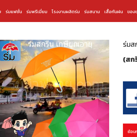
บ
ร่มแฟชั่น
ร่มพรีเมี่ยม
โรงงานผลิตร่ม
ร่มสนาม
เสื้อกันฝน
ของช
ร่มส
(สกร
ย้อน