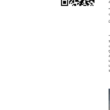
ม
"
ร
ง
ส
ข
ร