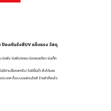
น ป้องกันรังสีUV แข็งแรง วัสดุ
่น ร่มพับ ร่มพับ3ตอน ร่มตอนเดียว ร่มเด็ก
มีค่าบล๊อกสกรีน ) ไม่มีขั้นต่ำ สั่งได้เลย
ั่วประเทศ ทั้งระบบแฟรนไซส์ ร้านค้าที่สนใจ