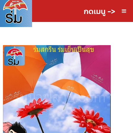
กดเมนู ->