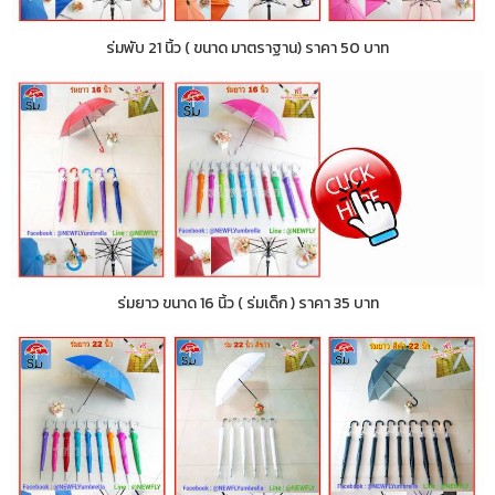
ร่มพับ 21 นิ้ว ( ขนาด มาตราฐาน) ราคา 50 บาท
ร่มยาว ขนาด 16 นิ้ว ( ร่มเด็ก ) ราคา 35 บาท