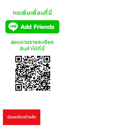
ย้อนกลับหน้าหลัก