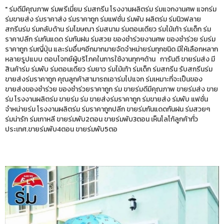
" ร่มดีมีคุณภาพ ร่มพรีเมี่ยม ร่มสกรีน โรงงานผลิตร่ม ร่มแจกงานศพ แจกร่ม
ร่มขายส่ง ร่มราคาส่ง ร่มราคาถูก ร่มแฟชั่น ร่มพับ ผลิตร่ม ร่มนิวฟลาย
สกรีนร่ม ร่มกลับด้าน ร่มโฆษณา ร่มสนาม ร่มตอนเดียว ร่มไม้เท้า ร่มเด็ก ร่ม
ราคาปลีก ร่มกันแดด ร่มกันฝน ร่มสวย ของชำร่วยงานศพ ของชำร่วย ร่มร่ม
ราคาถูก ร่มญี่ปุ่น และร่มอื่นๆอีกมากมายจัดจำหน่ายร่มทุกชนิด มีให้เลือกหลาก
หลายรูปแบบ ตอบโจทย์ผู้บริโภคในการใช้งานทุกๆด้าน การันตี ขายร่มส่ง มี
สินค้าร่ม ร่มพับ ร่มตอนเดียว ร่มยาว ร่มไม้เท้า ร่มเด็ก ร่มสกรีน รับสกรีนร่ม
ขายส่งร่มราคาถูก คุณลูกค้าสามารถเอาร่มไปแจก ร่มเหมาะที่จะเป็นของ
ขายส่งของชำร่วย ของชำร่วยราคาถูก ร่ม ขายร่มดีมีคุณภาพ ขายร่มส่ง ขาย
ร่ม โรงงานผลิตร่ม ขายร่ม ร่ม ขายส่งร่มราคาถูก ร่มขายส่ง ร่มพับ แฟชั่น
จำหน่ายร่ม โรงงานผลิตร่ม ร่มราคาถูกปลีก ขายร่มกันแดดกันฝน ร่มสวยๆ
ร่มน่ารัก ร่มเกาหลี ขายร่มพับ2ตอน ขายร่มพับ3ตอน เห็นโลโก้ลูกค้าทั่ว
ประเทศ.ขายร่มพับ4ตอน ขายร่มพับ5ตอ