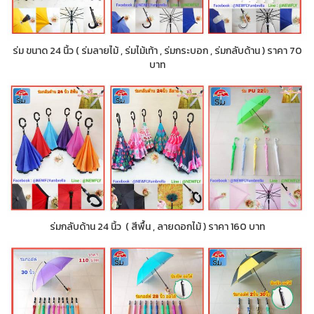
ร่ม ขนาด 24 นิ้ว ( ร่มลายไม้ , ร่มไม้เท้า , ร่มกระบอก , ร่มกลับด้าน ) ราคา 70
บาท
ร่มกลับด้าน 24 นิ้ว ( สีพื้น , ลายดอกไม้ ) ราคา 160 บาท