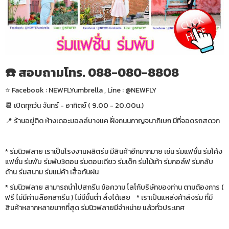
☎️ สอบถามโทร. 088-080-8808
⭐️ Facebook : NEWFLYumbrella , Line : @NEWFLY
📆 เปิดทุกวัน จันทร์ - อาทิตย์ ( 9.00 - 20.00น.)
📍 ร้านอยู่ติด ห้างเดอะมอลล์บางแค ฝั่งถนนกาญจนาภิเษก มีที่จอดรถสดวก
* ร่มนิวฟลาย เราเป็นโรงงานผลิตร่ม มีสินค้าอีกมากมาย เช่น ร่มแฟชั่น ร่มโค้ง
แฟชั่น ร่มพับ ร่มพับ3ตอน ร่มตอนเดียว ร่มเด็ก ร่มไม้เท้า ร่มกอล์ฟ ร่มกลับ
ด้าน ร่มสนาม ร่มแม่ค้า เสื้อกันฝน
* ร่มนิวฟลาย สามารถนำไปสกรีน ข้อความ โลโก้บริษัทของท่าน ตามต้องการ (
ฟรี ไม่มีค่าบล๊อกสกรีน ) ไม่มีขั้นต่ำ สั่งได้เลย * เราเป็นแหล่งค้าส่งร่ม ที่มี
สินค้าหลากหลายมากที่สุด ร่มนิวฟลายมีจำหน่าย แล้วทั่วประเทศ