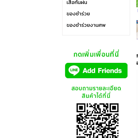
เสื้อกันฝน
ของชำร่วย
ของชำร่วยงานศพ