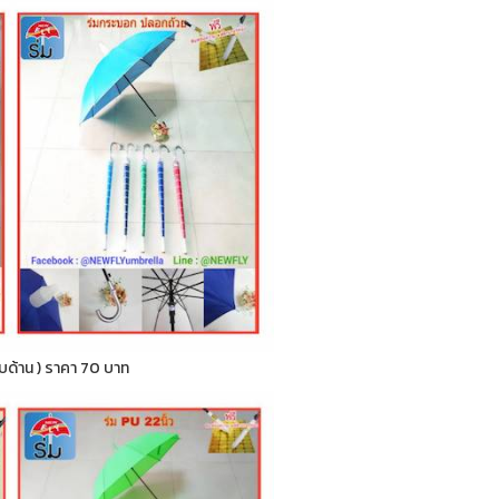
กลับด้าน ) ราคา 70 บาท