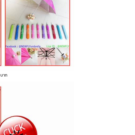
0 บาท