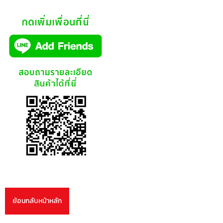
ย้อนกลับหน้าหลัก