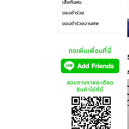
เสื้อกันฝน
ของชำร่วย
ของชำร่วยงานศพ