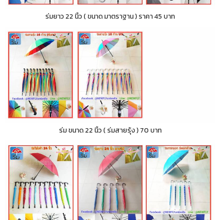
ร่มยาว 22 นิ้ว ( ขนาด มาตราฐาน ) ราคา 45 บาท
ร่ม ขนาด 22 นิ้ว ( ร่มสายรุ้ง ) 70 บาท