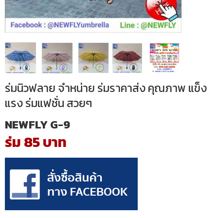
ร่มนิวฟลาย จำหน่าย ร่มราคาส่ง คุณภาพ แข็ง
แรง ร่มแฟชั่น สวยๆ
NEWFLY G-9
ร่ม 85 บาท