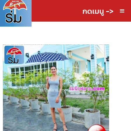
กดเมนู ->