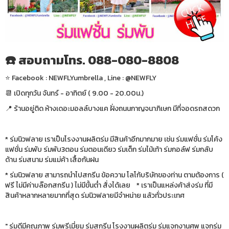
☎️ สอบถามโทร. 088-080-8808
⭐️ Facebook : NEWFLYumbrella , Line : @NEWFLY
📆 เปิดทุกวัน จันทร์ - อาทิตย์ ( 9.00 - 20.00น.)
📍 ร้านอยู่ติด ห้างเดอะมอลล์บางแค ฝั่งถนนกาญจนาภิเษก มีที่จอดรถสดวก
* ร่มนิวฟลาย เราเป็นโรงงานผลิตร่ม มีสินค้าอีกมากมาย เช่น ร่มแฟชั่น ร่มโค้ง
แฟชั่น ร่มพับ ร่มพับ3ตอน ร่มตอนเดียว ร่มเด็ก ร่มไม้เท้า ร่มกอล์ฟ ร่มกลับ
ด้าน ร่มสนาม ร่มแม่ค้า เสื้อกันฝน
* ร่มนิวฟลาย สามารถนำไปสกรีน ข้อความ โลโก้บริษัทของท่าน ตามต้องการ (
ฟรี ไม่มีค่าบล๊อกสกรีน ) ไม่มีขั้นต่ำ สั่งได้เลย * เราเป็นแหล่งค้าส่งร่ม ที่มี
สินค้าหลากหลายมากที่สุด ร่มนิวฟลายมีจำหน่าย แล้วทั่วประเทศ
" ร่มดีมีคุณภาพ ร่มพรีเมี่ยม ร่มสกรีน โรงงานผลิตร่ม ร่มแจกงานศพ แจกร่ม