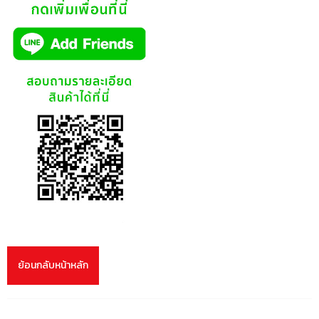
ย้อนกลับหน้าหลัก