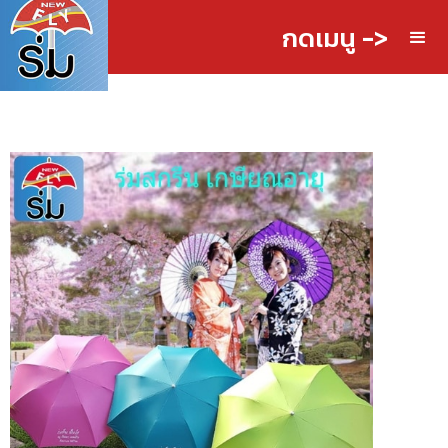
กดเมนู ->