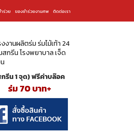
ำร่วย
ของชำร่วยงานศพ
ติดต่อเรา
รงงานผลิตร่ม ร่มไม้เท้า 24
 ร่มสกรีน โรงพยาบาล เจ็ด
ยน
สกรีน 1 จุด) ฟรีค่าบล๊อค
ร่ม 70 บาท+