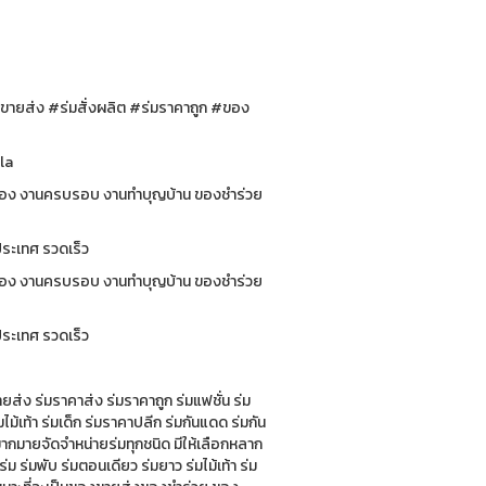
มขายส่ง #ร่มสั่งผลิต #ร่มราคาถูก #ของ
tion #Umbrella
นฉลอง งานครบรอบ งานทำบุญบ้าน ของชำร่วย
่านลูกค้าทั่วประเทศ รวดเร็ว
นฉลอง งานครบรอบ งานทำบุญบ้าน ของชำร่วย
่วประเทศ รวดเร็ว
ยส่ง ร่มราคาส่ง ร่มราคาถูก ร่มแฟชั่น ร่ม
ม้เท้า ร่มเด็ก ร่มราคาปลีก ร่มกันแดด ร่มกัน
ากมายจัดจำหน่ายร่มทุกชนิด มีให้เลือกหลาก
 ร่มพับ ร่มตอนเดียว ร่มยาว ร่มไม้เท้า ร่ม