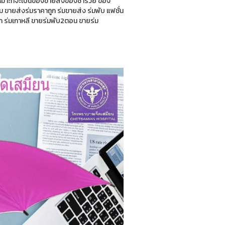
เหมาะที่จะเป็นของขายส่งของชำร่วย ของ
ม ขายส่งร่มราคาถูก ร่มขายส่ง ร่มพับ แฟชั่น
ก ร่มเกาหลี ขายร่มพับ2ตอน ขายร่ม