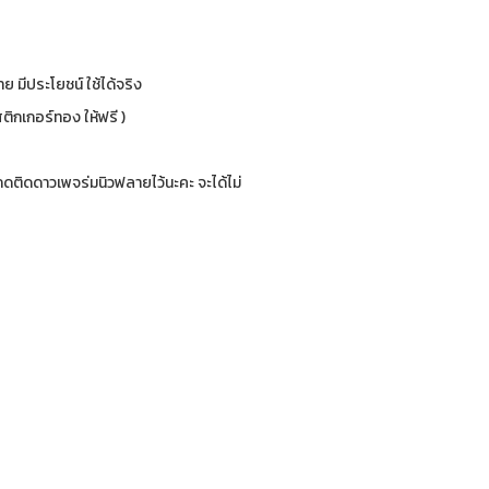
ย มีประโยชน์ ใช้ได้จริง
ติกเกอร์ทอง ให้ฟรี )
ติดดาวเพจร่มนิวฟลายไว้นะคะ จะได้ไม่