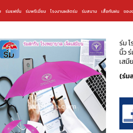
บ
ร่มแฟชั่น
ร่มพรีเมี่ยม
โรงงานผลิตร่ม
ร่มสนาม
เสื้อกันฝน
ของช
ร่ม โ
นิ้ว
เสมี
(ร่ม