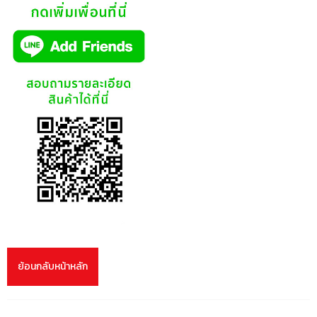
ย้อนกลับหน้าหลัก