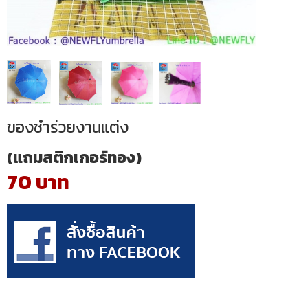
ของชำร่วยงานแต่ง
(แถมสติกเกอร์ทอง)
70 บาท