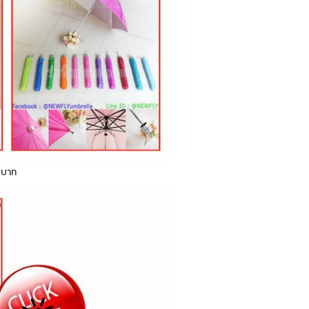
0 บาท