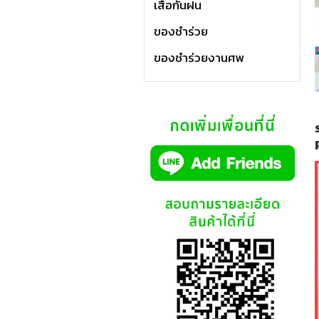
เสื้อกันฝน
ของชำร่วย
ของชำร่วยงานศพ