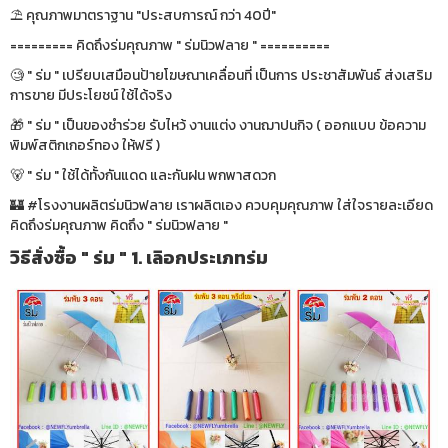
⛱ คุณภาพมาตราฐาน "ประสบการณ์ กว่า 40ปี"
========= คิดถึงร่มคุณภาพ " ร่มนิวฟลาย " ==========
🧐 " ร่ม " เปรียบเสมือนป้ายโฆษณาเคลื่อนที่ เป็นการ ประชาสัมพันธ์ ส่งเสริม
การขาย มีประโยชน์ ใช้ได้จริง
🎁 " ร่ม " เป็นของชำร่วย รับไหว้ งานแต่ง งานฌาปนกิจ ( ออกแบบ ข้อความ
พิมพ์สติกเกอร์ทอง ให้ฟรี )
🐻 " ร่ม " ใช้ได้ทั้งกันแดด และกันฝน พกพาสดวก
🏰 #โรงงานผลิตร่มนิวฟลาย เราผลิตเอง ควบคุมคุณภาพ ใส่ใจรายละเอียด
คิดถึงร่มคุณภาพ คิดถึง " ร่มนิวฟลาย "
วิธีสั่งซื้อ " ร่ม " 1. เลิอกประเภทร่ม