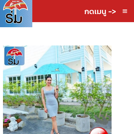
กดเมนู ->