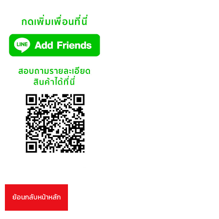
ย้อนกลับหน้าหลัก