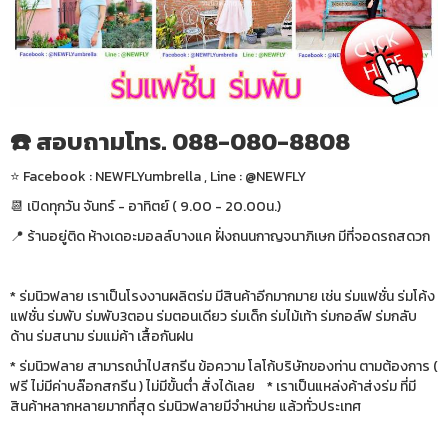
☎️ สอบถามโทร. 088-080-8808
⭐️ Facebook : NEWFLYumbrella , Line : @NEWFLY
📆 เปิดทุกวัน จันทร์ - อาทิตย์ ( 9.00 - 20.00น.)
📍 ร้านอยู่ติด ห้างเดอะมอลล์บางแค ฝั่งถนนกาญจนาภิเษก มีที่จอดรถสดวก
* ร่มนิวฟลาย เราเป็นโรงงานผลิตร่ม มีสินค้าอีกมากมาย เช่น ร่มแฟชั่น ร่มโค้ง
แฟชั่น ร่มพับ ร่มพับ3ตอน ร่มตอนเดียว ร่มเด็ก ร่มไม้เท้า ร่มกอล์ฟ ร่มกลับ
ด้าน ร่มสนาม ร่มแม่ค้า เสื้อกันฝน
* ร่มนิวฟลาย สามารถนำไปสกรีน ข้อความ โลโก้บริษัทของท่าน ตามต้องการ (
ฟรี ไม่มีค่าบล๊อกสกรีน ) ไม่มีขั้นต่ำ สั่งได้เลย * เราเป็นแหล่งค้าส่งร่ม ที่มี
สินค้าหลากหลายมากที่สุด ร่มนิวฟลายมีจำหน่าย แล้วทั่วประเทศ