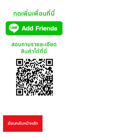
ย้อนกลับหน้าหลัก