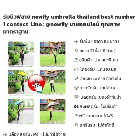
ร่มนิวฟลาย newfly umbrella thailand best number
1 contact Line : @newfly ขายออนไลน์ คุณภาพ
มาตราฐาน
📣 ร่มพับ ( ราคา 85 บาท )
🔖 ขนาด 21 นิ้ว ( 8 ก้าน )
⛱ ชนิดผ้า : UV หนาพิเศษ
👉 โครงร่ม : แกน 10 มิล
🔎 ด้ามจับ : พลาสติกกันลื่น
🧐 สายรัดร่ม : เทปล๊อค
🐻 ปลอกร่ม : ซองผ้ากันน้ำ
🏰 สั่งผลิตร่ม : ไม่มีขั้นต่ำ
⛱ ฟรี : ออกแบบให้ฟรี
🔖 สกรีนร่ม : ไม่จำกัดสี
📣 บล๊อคสกรีน : ฟรี ! (ไม่มีค่าใช้จ่าย)