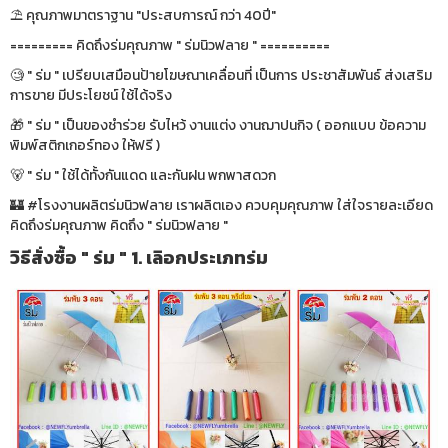
⛱ คุณภาพมาตราฐาน "ประสบการณ์ กว่า 40ปี"
========= คิดถึงร่มคุณภาพ " ร่มนิวฟลาย " ==========
🧐 " ร่ม " เปรียบเสมือนป้ายโฆษณาเคลื่อนที่ เป็นการ ประชาสัมพันธ์ ส่งเสริม
การขาย มีประโยชน์ ใช้ได้จริง
🎁 " ร่ม " เป็นของชำร่วย รับไหว้ งานแต่ง งานฌาปนกิจ ( ออกแบบ ข้อความ
พิมพ์สติกเกอร์ทอง ให้ฟรี )
🐻 " ร่ม " ใช้ได้ทั้งกันแดด และกันฝน พกพาสดวก
🏰 #โรงงานผลิตร่มนิวฟลาย เราผลิตเอง ควบคุมคุณภาพ ใส่ใจรายละเอียด
คิดถึงร่มคุณภาพ คิดถึง " ร่มนิวฟลาย "
วิธีสั่งซื้อ " ร่ม " 1. เลิอกประเภทร่ม