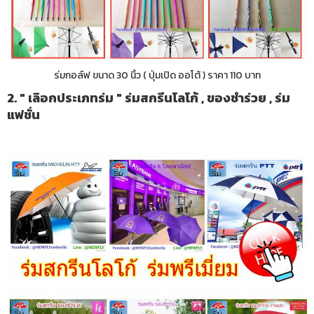
ร่มกอล์ฟ ขนาด 30 นิ้ว ( ปุ่มเปิด ออโต้ ) ราคา 110 บาท
2. " เลิอกประเภทร่ม " ร่มสกรีนโลโก้ , ของชำร่วย , ร่ม
แฟชั่น