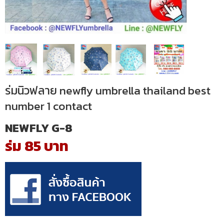
ร่มนิวฟลาย newfly umbrella thailand best
number 1 contact
NEWFLY G-8
ร่ม 85 บาท