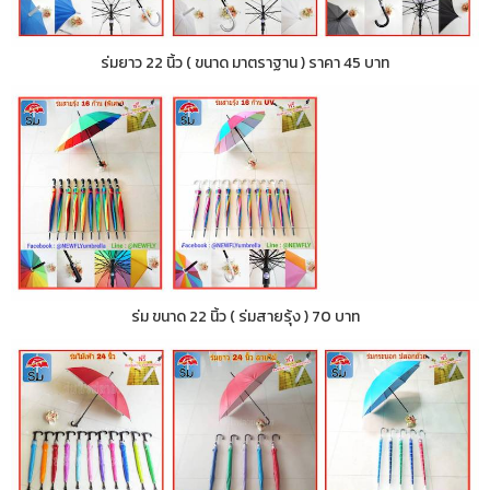
ร่มยาว 22 นิ้ว ( ขนาด มาตราฐาน ) ราคา 45 บาท
ร่ม ขนาด 22 นิ้ว ( ร่มสายรุ้ง ) 70 บาท