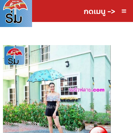
กดเมนู ->