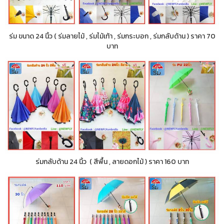
ร่ม ขนาด 24 นิ้ว ( ร่มลายไม้ , ร่มไม้เท้า , ร่มกระบอก , ร่มกลับด้าน ) ราคา 70
บาท
ร่มกลับด้าน 24 นิ้ว ( สีพื้น , ลายดอกไม้ ) ราคา 160 บาท