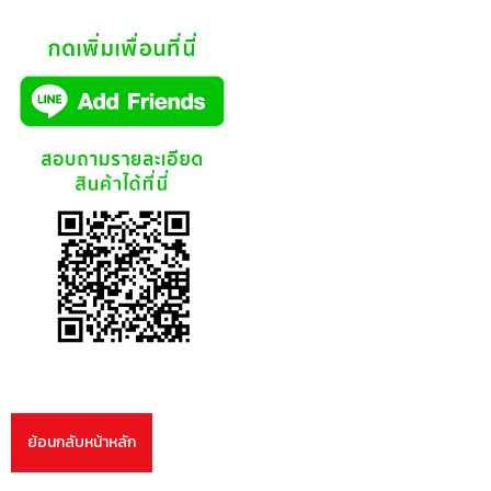
ย้อนกลับหน้าหลัก