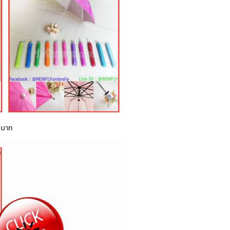
0 บาท