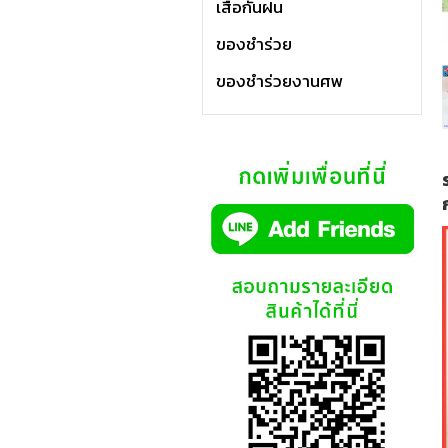
เสื้อกันฝน
ของชำร่วย
ของชำร่วยงานศพ