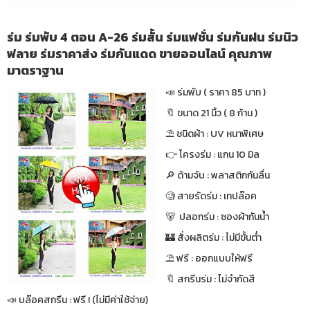
ร่ม ร่มพับ 4 ตอน A-26 ร่มสั้น ร่มแฟชั่น ร่มกันฝน ร่มนิว
ฟลาย ร่มราคาส่ง ร่มกันแดด ขายออนไลน์ คุณภาพ
มาตราฐาน
📣 ร่มพับ ( ราคา 85 บาท )
🔖 ขนาด 21 นิ้ว ( 8 ก้าน )
⛱ ชนิดผ้า : UV หนาพิเศษ
👉 โครงร่ม : แกน 10 มิล
🔎 ด้ามจับ : พลาสติกกันลื่น
🧐 สายรัดร่ม : เทปล๊อค
🐻 ปลอกร่ม : ซองผ้ากันน้ำ
🏰 สั่งผลิตร่ม : ไม่มีขั้นต่ำ
⛱ ฟรี : ออกแบบให้ฟรี
🔖 สกรีนร่ม : ไม่จำกัดสี
📣 บล๊อคสกรีน : ฟรี ! (ไม่มีค่าใช้จ่าย)