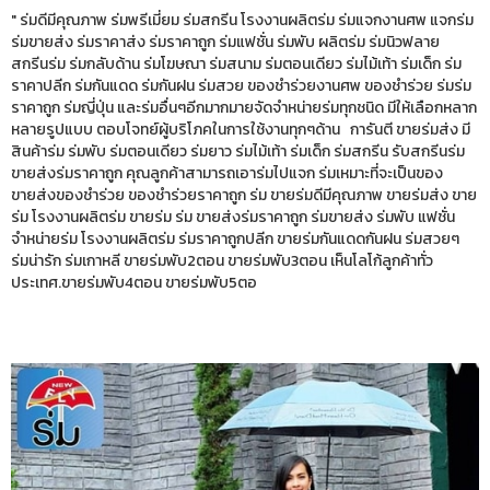
" ร่มดีมีคุณภาพ ร่มพรีเมี่ยม ร่มสกรีน โรงงานผลิตร่ม ร่มแจกงานศพ แจกร่ม
ร่มขายส่ง ร่มราคาส่ง ร่มราคาถูก ร่มแฟชั่น ร่มพับ ผลิตร่ม ร่มนิวฟลาย
สกรีนร่ม ร่มกลับด้าน ร่มโฆษณา ร่มสนาม ร่มตอนเดียว ร่มไม้เท้า ร่มเด็ก ร่ม
ราคาปลีก ร่มกันแดด ร่มกันฝน ร่มสวย ของชำร่วยงานศพ ของชำร่วย ร่มร่ม
ราคาถูก ร่มญี่ปุ่น และร่มอื่นๆอีกมากมายจัดจำหน่ายร่มทุกชนิด มีให้เลือกหลาก
หลายรูปแบบ ตอบโจทย์ผู้บริโภคในการใช้งานทุกๆด้าน การันตี ขายร่มส่ง มี
สินค้าร่ม ร่มพับ ร่มตอนเดียว ร่มยาว ร่มไม้เท้า ร่มเด็ก ร่มสกรีน รับสกรีนร่ม
ขายส่งร่มราคาถูก คุณลูกค้าสามารถเอาร่มไปแจก ร่มเหมาะที่จะเป็นของ
ขายส่งของชำร่วย ของชำร่วยราคาถูก ร่ม ขายร่มดีมีคุณภาพ ขายร่มส่ง ขาย
ร่ม โรงงานผลิตร่ม ขายร่ม ร่ม ขายส่งร่มราคาถูก ร่มขายส่ง ร่มพับ แฟชั่น
จำหน่ายร่ม โรงงานผลิตร่ม ร่มราคาถูกปลีก ขายร่มกันแดดกันฝน ร่มสวยๆ
ร่มน่ารัก ร่มเกาหลี ขายร่มพับ2ตอน ขายร่มพับ3ตอน เห็นโลโก้ลูกค้าทั่ว
ประเทศ.ขายร่มพับ4ตอน ขายร่มพับ5ตอ