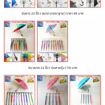
ร่มยาว 22 นิ้ว ( ขนาด มาตราฐาน ) ราคา 45 บาท
ร่ม ขนาด 22 นิ้ว ( ร่มสายรุ้ง ) 70 บาท