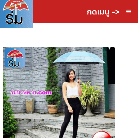
กดเมนู ->