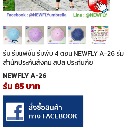
ร่ม ร่มแฟชั่น ร่มพับ 4 ตอน NEWFLY A-26 ร่ม
สำนักประกันสังคม สปส ประกันภัย
NEWFLY A-26
ร่ม 85 บาท