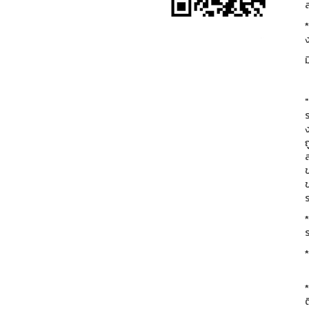
ม
"
ร
ง
ส
ข
ร
*
ร
*