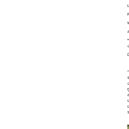
ม
"
ร
ง
ส
ข
ร