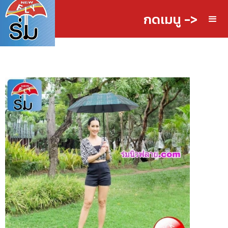
กดเมนู ->