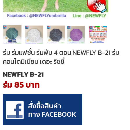
ร่ม ร่มแฟชั่น ร่มพับ 4 ตอน NEWFLY B-21 ร่ม
คอนโดมิเนียม เดอะ ริชชี่
NEWFLY B-21
ร่ม 85 บาท