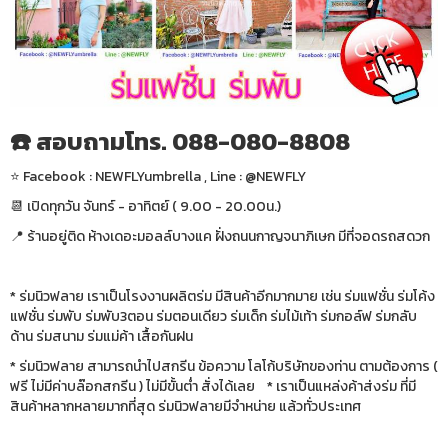
☎️ สอบถามโทร. 088-080-8808
⭐️ Facebook : NEWFLYumbrella , Line : @NEWFLY
📆 เปิดทุกวัน จันทร์ - อาทิตย์ ( 9.00 - 20.00น.)
📍 ร้านอยู่ติด ห้างเดอะมอลล์บางแค ฝั่งถนนกาญจนาภิเษก มีที่จอดรถสดวก
* ร่มนิวฟลาย เราเป็นโรงงานผลิตร่ม มีสินค้าอีกมากมาย เช่น ร่มแฟชั่น ร่มโค้ง
แฟชั่น ร่มพับ ร่มพับ3ตอน ร่มตอนเดียว ร่มเด็ก ร่มไม้เท้า ร่มกอล์ฟ ร่มกลับ
ด้าน ร่มสนาม ร่มแม่ค้า เสื้อกันฝน
* ร่มนิวฟลาย สามารถนำไปสกรีน ข้อความ โลโก้บริษัทของท่าน ตามต้องการ (
ฟรี ไม่มีค่าบล๊อกสกรีน ) ไม่มีขั้นต่ำ สั่งได้เลย * เราเป็นแหล่งค้าส่งร่ม ที่มี
สินค้าหลากหลายมากที่สุด ร่มนิวฟลายมีจำหน่าย แล้วทั่วประเทศ