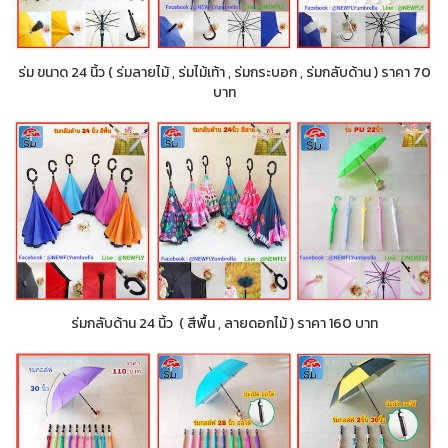
ร่ม ขนาด 24 นิ้ว ( ร่มลายไม้ , ร่มไม้เท้า , ร่มกระบอก , ร่มกลับด้าน ) ราคา 70
บาท
ร่มกลับด้าน 24 นิ้ว ( สีพื้น , ลายดอกไม้ ) ราคา 160 บาท