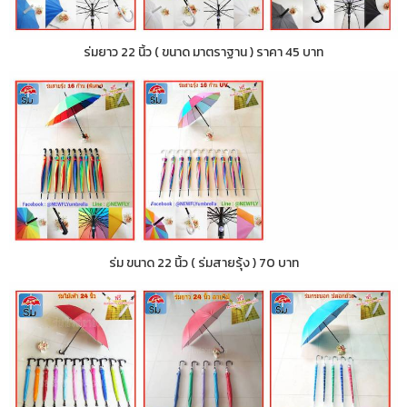
ร่มยาว 22 นิ้ว ( ขนาด มาตราฐาน ) ราคา 45 บาท
ร่ม ขนาด 22 นิ้ว ( ร่มสายรุ้ง ) 70 บาท