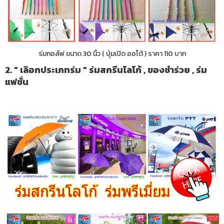
ร่มกอล์ฟ ขนาด 30 นิ้ว ( ปุ่มเปิด ออโต้ ) ราคา 110 บาท
2. " เลิอกประเภทร่ม " ร่มสกรีนโลโก้ , ของชำร่วย , ร่ม
แฟชั่น