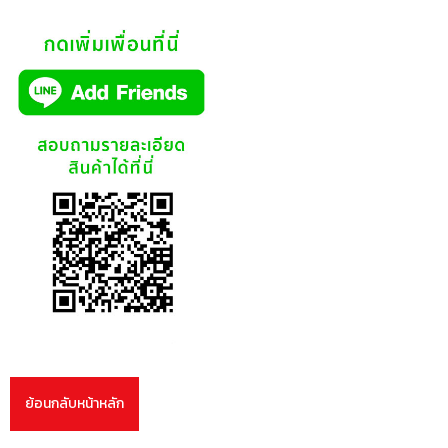
ย้อนกลับหน้าหลัก