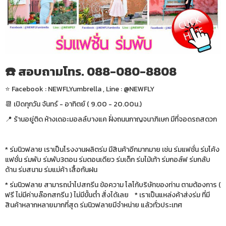
☎️ สอบถามโทร. 088-080-8808
⭐️ Facebook : NEWFLYumbrella , Line : @NEWFLY
📆 เปิดทุกวัน จันทร์ - อาทิตย์ ( 9.00 - 20.00น.)
📍 ร้านอยู่ติด ห้างเดอะมอลล์บางแค ฝั่งถนนกาญจนาภิเษก มีที่จอดรถสดวก
* ร่มนิวฟลาย เราเป็นโรงงานผลิตร่ม มีสินค้าอีกมากมาย เช่น ร่มแฟชั่น ร่มโค้ง
แฟชั่น ร่มพับ ร่มพับ3ตอน ร่มตอนเดียว ร่มเด็ก ร่มไม้เท้า ร่มกอล์ฟ ร่มกลับ
ด้าน ร่มสนาม ร่มแม่ค้า เสื้อกันฝน
* ร่มนิวฟลาย สามารถนำไปสกรีน ข้อความ โลโก้บริษัทของท่าน ตามต้องการ (
ฟรี ไม่มีค่าบล๊อกสกรีน ) ไม่มีขั้นต่ำ สั่งได้เลย * เราเป็นแหล่งค้าส่งร่ม ที่มี
สินค้าหลากหลายมากที่สุด ร่มนิวฟลายมีจำหน่าย แล้วทั่วประเทศ