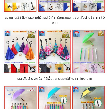
ร่ม ขนาด 24 นิ้ว ( ร่มลายไม้ , ร่มไม้เท้า , ร่มกระบอก , ร่มกลับด้าน ) ราคา 70
บาท
ร่มกลับด้าน 24 นิ้ว ( สีพื้น , ลายดอกไม้ ) ราคา 160 บาท