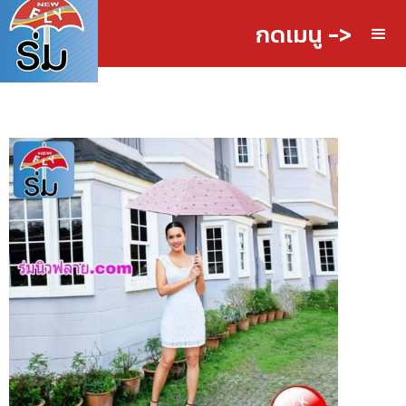
กดเมนู ->