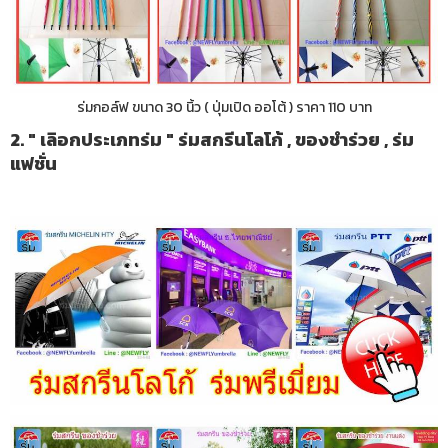
ร่มกอล์ฟ ขนาด 30 นิ้ว ( ปุ่มเปิด ออโต้ ) ราคา 110 บาท
2. " เลิอกประเภทร่ม " ร่มสกรีนโลโก้ , ของชำร่วย , ร่ม
แฟชั่น