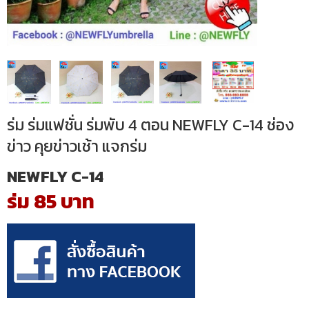
ร่ม ร่มแฟชั่น ร่มพับ 4 ตอน NEWFLY C-14 ช่อง
ข่าว คุยข่าวเช้า แจกร่ม
NEWFLY C-14
ร่ม 85 บาท