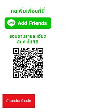
ย้อนกลับหน้าหลัก