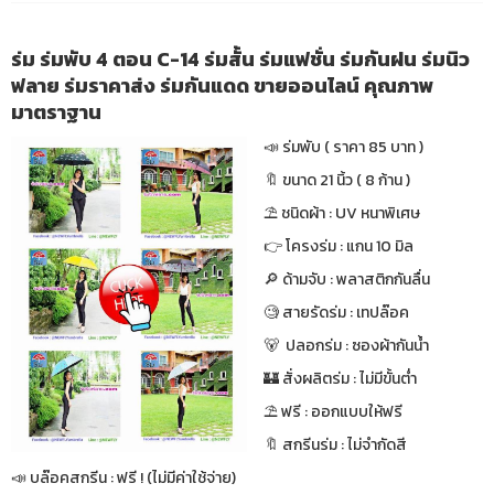
ร่ม ร่มพับ 4 ตอน C-14 ร่มสั้น ร่มแฟชั่น ร่มกันฝน ร่มนิว
ฟลาย ร่มราคาส่ง ร่มกันแดด ขายออนไลน์ คุณภาพ
มาตราฐาน
📣 ร่มพับ ( ราคา 85 บาท )
🔖 ขนาด 21 นิ้ว ( 8 ก้าน )
⛱ ชนิดผ้า : UV หนาพิเศษ
👉 โครงร่ม : แกน 10 มิล
🔎 ด้ามจับ : พลาสติกกันลื่น
🧐 สายรัดร่ม : เทปล๊อค
🐻 ปลอกร่ม : ซองผ้ากันน้ำ
🏰 สั่งผลิตร่ม : ไม่มีขั้นต่ำ
⛱ ฟรี : ออกแบบให้ฟรี
🔖 สกรีนร่ม : ไม่จำกัดสี
📣 บล๊อคสกรีน : ฟรี ! (ไม่มีค่าใช้จ่าย)