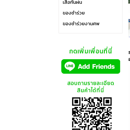
เสื้อกันฝน
ของชำร่วย
ของชำร่วยงานศพ