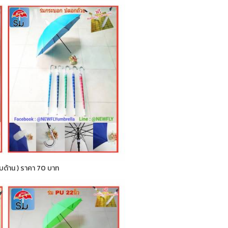
กลับด้าน ) ราคา 70 บาท