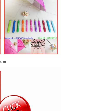
0 บาท