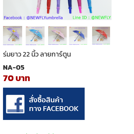
ร่มยาว 22 นิ้ว ลายการ์ตูน
NA-05
70 บาท