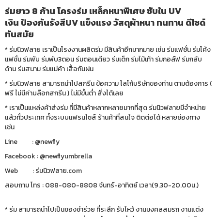
ร่มยาว 8 ก้าน โครงร่ม เหล็กหนาพิเศษ ซับใน UV
เงิน ป้องกันรังสีUV แข็งแรง วัสดุผ้าหนา ทนทาน ดีไซด์
ทันสมัย
* ร่มนิวฟลาย เราเป็นโรงงานผลิตร่ม มีสินค้าอีกมากมาย เช่น ร่มแฟชั่น ร่มโค้ง
แฟชั่น ร่มพับ ร่มพับ3ตอน ร่มตอนเดียว ร่มเด็ก ร่มไม้เท้า ร่มกอล์ฟ ร่มกลับ
ด้าน ร่มสนาม ร่มแม่ค้า เสื้อกันฝน
* ร่มนิวฟลาย สามารถนำไปสกรีน ข้อความ โลโก้บริษัทของท่าน ตามต้องการ (
ฟรี ไม่มีค่าบล๊อกสกรีน ) ไม่มีขั้นต่ำ สั่งได้เลย
* เราเป็นแหล่งค้าส่งร่ม ที่มีสินค้าหลากหลายมากที่สุด ร่มนิวฟลายมีจำหน่าย
แล้วทั่วประเทศ ทั้งระบบแฟรนไซส์ ร้านค้าที่สนใจ ติดต่อได้ หลายช่องทาง
เช่น
Line : @newfly
Facebook : @newflyumbrella
Web : ร่มนิวฟลาย.com
สอบถาม โทร : 088-080-8808 จันทร์-อาทิตย์ เวลา(9.30-20.00น.)
* ร่ม สามารถนำไปเป็นของชำร่วย ที่ระลึก รับไหว้ งานมงคลสมรถ งานแต่ง