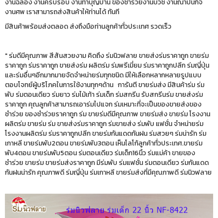
งานฉลอง งานครบรอบ งานทำบุญบ้าน ของชำร่วยงานบวช งานณาปนกิจ
งานศพ เราสามารถส่งสินค้าให้ท่านได้ ทันที
มีสินค้าพร้อมส่งตลอด ส่งถึงมือท่านลูกค้าทั่วประเทศ รวดเร็ว
" ร่มดีมีคุณภาพ สีสันสวยงาม คิดถึง ร่มนิวฟลาย ขายส่งร่มราคาถูก ขายร่ม
ราคาถูก ร่มราคาถูก ขายส่งร่ม ผลิตร่ม ร่มพรีเมี่ยม ร่มราคาถูกปลีก ร่มญี่ปุ่น
และร่มอื่นๆอีกมากมายจัดจำหน่ายร่มทุกชนิด มีให้เลือกหลากหลายรูปแบบ
ตอบโจทย์ผู้บริโภคในการใช้งานทุกๆด้าน การันตี ขายร่มส่ง มีสินค้าร่ม ร่ม
พับ ร่มตอนเดียว ร่มยาว ร่มไม้เท้า ร่มเด็ก ร่มสกรีน รับสกรีนร่ม ขายส่งร่ม
ราคาถูก คุณลูกค้าสามารถเอาร่มไปแจก ร่มเหมาะที่จะเป็นของขายส่งของ
ชำร่วย ของชำร่วยราคาถูก ร่ม ขายร่มดีมีคุณภาพ ขายร่มส่ง ขายร่ม โรงงาน
ผลิตร่ม ขายร่ม ร่ม ขายส่งร่มราคาถูก ร่มขายส่ง ร่มพับ แฟชั่น จำหน่ายร่ม
โรงงานผลิตร่ม ร่มราคาถูกปลีก ขายร่มกันแดดกันฝน ร่มสวยๆ ร่มน่ารัก ร่ม
เกาหลี ขายร่มพับ2ตอน ขายร่มพับ3ตอน เห็นโลโก้ลูกค้าทั่วประเทศ.ขายร่ม
พับ4ตอน ขายร่มพับ5ตอน ร่มตอนเดียว ร่มเด็ก16นิ้ว ร่มแม่ค้า ขายของ
ชำร่วย ขายร่ม ขายร่มส่งราคาถูก มีร่มพับ ร่มแฟชั่น ร่มตอนเดียว ร่มกันแดด
กันฝนน่ารัก คุณภาพดี ร่มญี่ปุ่น ร่มเกาหลี ขายร่มส่งที่มีคุณภาพดี ร่มนิวฟลาย