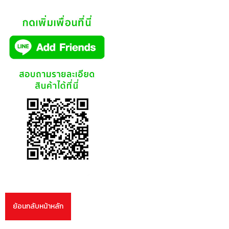
ย้อนกลับหน้าหลัก