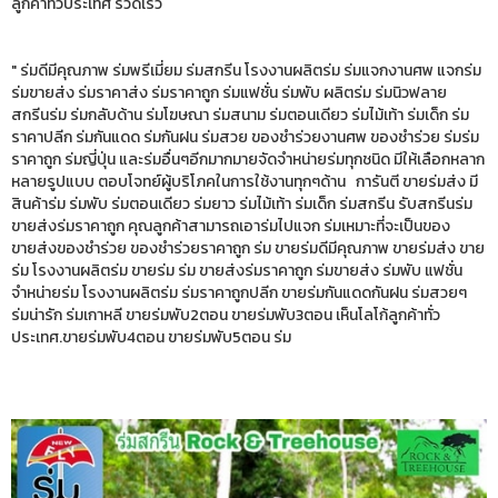
ลูกค้าทั่วประเทศ รวดเร็ว
" ร่มดีมีคุณภาพ ร่มพรีเมี่ยม ร่มสกรีน โรงงานผลิตร่ม ร่มแจกงานศพ แจกร่ม
ร่มขายส่ง ร่มราคาส่ง ร่มราคาถูก ร่มแฟชั่น ร่มพับ ผลิตร่ม ร่มนิวฟลาย
สกรีนร่ม ร่มกลับด้าน ร่มโฆษณา ร่มสนาม ร่มตอนเดียว ร่มไม้เท้า ร่มเด็ก ร่ม
ราคาปลีก ร่มกันแดด ร่มกันฝน ร่มสวย ของชำร่วยงานศพ ของชำร่วย ร่มร่ม
ราคาถูก ร่มญี่ปุ่น และร่มอื่นๆอีกมากมายจัดจำหน่ายร่มทุกชนิด มีให้เลือกหลาก
หลายรูปแบบ ตอบโจทย์ผู้บริโภคในการใช้งานทุกๆด้าน การันตี ขายร่มส่ง มี
สินค้าร่ม ร่มพับ ร่มตอนเดียว ร่มยาว ร่มไม้เท้า ร่มเด็ก ร่มสกรีน รับสกรีนร่ม
ขายส่งร่มราคาถูก คุณลูกค้าสามารถเอาร่มไปแจก ร่มเหมาะที่จะเป็นของ
ขายส่งของชำร่วย ของชำร่วยราคาถูก ร่ม ขายร่มดีมีคุณภาพ ขายร่มส่ง ขาย
ร่ม โรงงานผลิตร่ม ขายร่ม ร่ม ขายส่งร่มราคาถูก ร่มขายส่ง ร่มพับ แฟชั่น
จำหน่ายร่ม โรงงานผลิตร่ม ร่มราคาถูกปลีก ขายร่มกันแดดกันฝน ร่มสวยๆ
ร่มน่ารัก ร่มเกาหลี ขายร่มพับ2ตอน ขายร่มพับ3ตอน เห็นโลโก้ลูกค้าทั่ว
ประเทศ.ขายร่มพับ4ตอน ขายร่มพับ5ตอน ร่ม