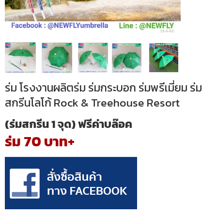
ร่ม โรงงานผลิตร่ม ร่มกระบอก ร่มพรีเมี่ยม ร่ม
สกรีนโลโก้ Rock & Treehouse Resort
(ร่มสกรีน 1 จุด) ฟรีค่าบล๊อค
ร่ม 70 บาท+