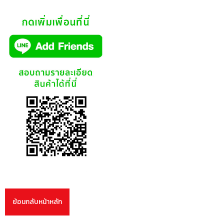
ย้อนกลับหน้าหลัก