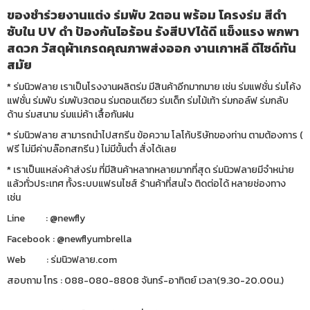
ของชำร่วยงานแต่ง ร่มพับ 2ตอน พร้อม โครงร่ม สีดำ
ซับใน UV ดำ ป้องกันไอร้อน รังสีUVได้ดี แข็งแรง พกพา
สดวก วัสดุผ้าเกรดคุณภาพส่งออก งานเกาหลี ดีไซด์ทัน
สมัย
* ร่มนิวฟลาย เราเป็นโรงงานผลิตร่ม มีสินค้าอีกมากมาย เช่น ร่มแฟชั่น ร่มโค้ง
แฟชั่น ร่มพับ ร่มพับ3ตอน ร่มตอนเดียว ร่มเด็ก ร่มไม้เท้า ร่มกอล์ฟ ร่มกลับ
ด้าน ร่มสนาม ร่มแม่ค้า เสื้อกันฝน
* ร่มนิวฟลาย สามารถนำไปสกรีน ข้อความ โลโก้บริษัทของท่าน ตามต้องการ (
ฟรี ไม่มีค่าบล๊อกสกรีน ) ไม่มีขั้นต่ำ สั่งได้เลย
* เราเป็นแหล่งค้าส่งร่ม ที่มีสินค้าหลากหลายมากที่สุด ร่มนิวฟลายมีจำหน่าย
แล้วทั่วประเทศ ทั้งระบบแฟรนไซส์ ร้านค้าที่สนใจ ติดต่อได้ หลายช่องทาง
เช่น
Line : @newfly
Facebook : @newflyumbrella
Web : ร่มนิวฟลาย.com
สอบถาม โทร : 088-080-8808 จันทร์-อาทิตย์ เวลา(9.30-20.00น.)