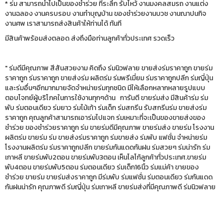
* ร่ม สามารถนำไปเป็นของชำร่วย ที่ระลึก รับไหว้ งานมงคลสมรถ งานแต่ง
งานฉลอง งานครบรอบ งานทำบุญบ้าน ของชำร่วยงานบวช งานณาปนกิจ
งานศพ เราสามารถส่งสินค้าให้ท่านได้ ทันที
มีสินค้าพร้อมส่งตลอด ส่งถึงมือท่านลูกค้าทั่วประเทศ รวดเร็ว
" ร่มดีมีคุณภาพ สีสันสวยงาม คิดถึง ร่มนิวฟลาย ขายส่งร่มราคาถูก ขายร่ม
ราคาถูก ร่มราคาถูก ขายส่งร่ม ผลิตร่ม ร่มพรีเมี่ยม ร่มราคาถูกปลีก ร่มญี่ปุ่น
และร่มอื่นๆอีกมากมายจัดจำหน่ายร่มทุกชนิด มีให้เลือกหลากหลายรูปแบบ
ตอบโจทย์ผู้บริโภคในการใช้งานทุกๆด้าน การันตี ขายร่มส่ง มีสินค้าร่ม ร่ม
พับ ร่มตอนเดียว ร่มยาว ร่มไม้เท้า ร่มเด็ก ร่มสกรีน รับสกรีนร่ม ขายส่งร่ม
ราคาถูก คุณลูกค้าสามารถเอาร่มไปแจก ร่มเหมาะที่จะเป็นของขายส่งของ
ชำร่วย ของชำร่วยราคาถูก ร่ม ขายร่มดีมีคุณภาพ ขายร่มส่ง ขายร่ม โรงงาน
ผลิตร่ม ขายร่ม ร่ม ขายส่งร่มราคาถูก ร่มขายส่ง ร่มพับ แฟชั่น จำหน่ายร่ม
โรงงานผลิตร่ม ร่มราคาถูกปลีก ขายร่มกันแดดกันฝน ร่มสวยๆ ร่มน่ารัก ร่ม
เกาหลี ขายร่มพับ2ตอน ขายร่มพับ3ตอน เห็นโลโก้ลูกค้าทั่วประเทศ.ขายร่ม
พับ4ตอน ขายร่มพับ5ตอน ร่มตอนเดียว ร่มเด็ก16นิ้ว ร่มแม่ค้า ขายของ
ชำร่วย ขายร่ม ขายร่มส่งราคาถูก มีร่มพับ ร่มแฟชั่น ร่มตอนเดียว ร่มกันแดด
กันฝนน่ารัก คุณภาพดี ร่มญี่ปุ่น ร่มเกาหลี ขายร่มส่งที่มีคุณภาพดี ร่มนิวฟลาย