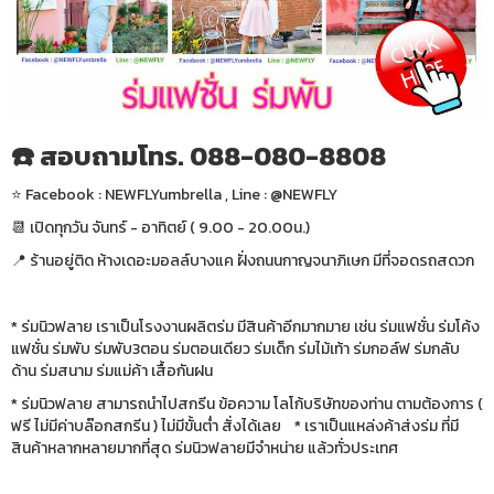
☎️ สอบถามโทร. 088-080-8808
⭐️ Facebook : NEWFLYumbrella , Line : @NEWFLY
📆 เปิดทุกวัน จันทร์ - อาทิตย์ ( 9.00 - 20.00น.)
📍 ร้านอยู่ติด ห้างเดอะมอลล์บางแค ฝั่งถนนกาญจนาภิเษก มีที่จอดรถสดวก
* ร่มนิวฟลาย เราเป็นโรงงานผลิตร่ม มีสินค้าอีกมากมาย เช่น ร่มแฟชั่น ร่มโค้ง
แฟชั่น ร่มพับ ร่มพับ3ตอน ร่มตอนเดียว ร่มเด็ก ร่มไม้เท้า ร่มกอล์ฟ ร่มกลับ
ด้าน ร่มสนาม ร่มแม่ค้า เสื้อกันฝน
* ร่มนิวฟลาย สามารถนำไปสกรีน ข้อความ โลโก้บริษัทของท่าน ตามต้องการ (
ฟรี ไม่มีค่าบล๊อกสกรีน ) ไม่มีขั้นต่ำ สั่งได้เลย * เราเป็นแหล่งค้าส่งร่ม ที่มี
สินค้าหลากหลายมากที่สุด ร่มนิวฟลายมีจำหน่าย แล้วทั่วประเทศ