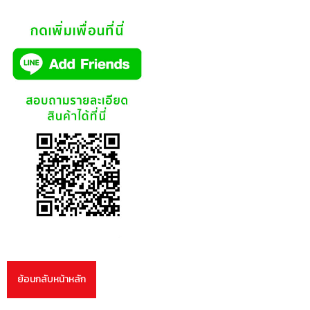
ย้อนกลับหน้าหลัก