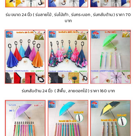
ร่ม ขนาด 24 นิ้ว ( ร่มลายไม้ , ร่มไม้เท้า , ร่มกระบอก , ร่มกลับด้าน ) ราคา 70
บาท
ร่มกลับด้าน 24 นิ้ว ( สีพื้น , ลายดอกไม้ ) ราคา 160 บาท