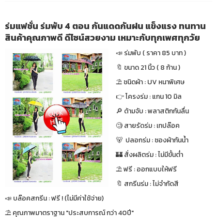
ร่มแฟชั่น ร่มพับ 4 ตอน กันแดดกันฝน แข็งแรง ทนทาน
สินค้าคุณภาพดี ดีไซน์สวยงาม เหมาะกับทุกเพศทุกวัย
📣 ร่มพับ ( ราคา 85 บาท )
🔖 ขนาด 21 นิ้ว ( 8 ก้าน )
⛱ ชนิดผ้า : UV หนาพิเศษ
👉 โครงร่ม : แกน 10 มิล
🔎 ด้ามจับ : พลาสติกกันลื่น
🧐 สายรัดร่ม : เทปล๊อค
🐻 ปลอกร่ม : ซองผ้ากันน้ำ
🏰 สั่งผลิตร่ม : ไม่มีขั้นต่ำ
⛱ ฟรี : ออกแบบให้ฟรี
🔖 สกรีนร่ม : ไม่จำกัดสี
📣 บล๊อคสกรีน : ฟรี ! (ไม่มีค่าใช้จ่าย)
⛱ คุณภาพมาตราฐาน "ประสบการณ์ กว่า 40ปี"