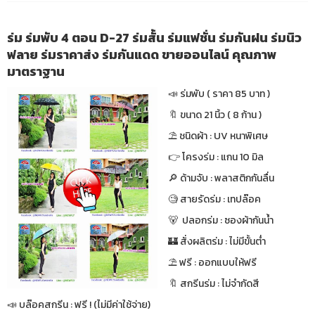
ร่ม ร่มพับ 4 ตอน D-27 ร่มสั้น ร่มแฟชั่น ร่มกันฝน ร่มนิว
ฟลาย ร่มราคาส่ง ร่มกันแดด ขายออนไลน์ คุณภาพ
มาตราฐาน
📣 ร่มพับ ( ราคา 85 บาท )
🔖 ขนาด 21 นิ้ว ( 8 ก้าน )
⛱ ชนิดผ้า : UV หนาพิเศษ
👉 โครงร่ม : แกน 10 มิล
🔎 ด้ามจับ : พลาสติกกันลื่น
🧐 สายรัดร่ม : เทปล๊อค
🐻 ปลอกร่ม : ซองผ้ากันน้ำ
🏰 สั่งผลิตร่ม : ไม่มีขั้นต่ำ
⛱ ฟรี : ออกแบบให้ฟรี
🔖 สกรีนร่ม : ไม่จำกัดสี
📣 บล๊อคสกรีน : ฟรี ! (ไม่มีค่าใช้จ่าย)