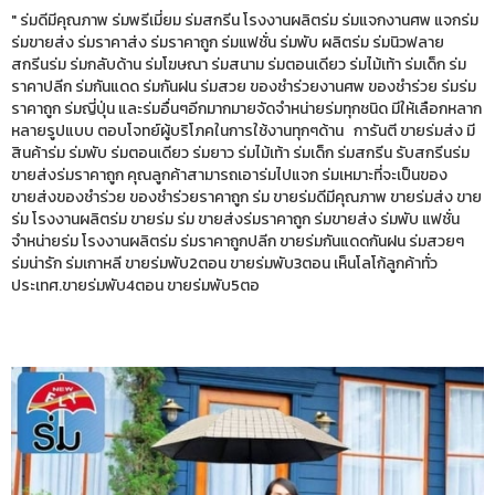
" ร่มดีมีคุณภาพ ร่มพรีเมี่ยม ร่มสกรีน โรงงานผลิตร่ม ร่มแจกงานศพ แจกร่ม
ร่มขายส่ง ร่มราคาส่ง ร่มราคาถูก ร่มแฟชั่น ร่มพับ ผลิตร่ม ร่มนิวฟลาย
สกรีนร่ม ร่มกลับด้าน ร่มโฆษณา ร่มสนาม ร่มตอนเดียว ร่มไม้เท้า ร่มเด็ก ร่ม
ราคาปลีก ร่มกันแดด ร่มกันฝน ร่มสวย ของชำร่วยงานศพ ของชำร่วย ร่มร่ม
ราคาถูก ร่มญี่ปุ่น และร่มอื่นๆอีกมากมายจัดจำหน่ายร่มทุกชนิด มีให้เลือกหลาก
หลายรูปแบบ ตอบโจทย์ผู้บริโภคในการใช้งานทุกๆด้าน การันตี ขายร่มส่ง มี
สินค้าร่ม ร่มพับ ร่มตอนเดียว ร่มยาว ร่มไม้เท้า ร่มเด็ก ร่มสกรีน รับสกรีนร่ม
ขายส่งร่มราคาถูก คุณลูกค้าสามารถเอาร่มไปแจก ร่มเหมาะที่จะเป็นของ
ขายส่งของชำร่วย ของชำร่วยราคาถูก ร่ม ขายร่มดีมีคุณภาพ ขายร่มส่ง ขาย
ร่ม โรงงานผลิตร่ม ขายร่ม ร่ม ขายส่งร่มราคาถูก ร่มขายส่ง ร่มพับ แฟชั่น
จำหน่ายร่ม โรงงานผลิตร่ม ร่มราคาถูกปลีก ขายร่มกันแดดกันฝน ร่มสวยๆ
ร่มน่ารัก ร่มเกาหลี ขายร่มพับ2ตอน ขายร่มพับ3ตอน เห็นโลโก้ลูกค้าทั่ว
ประเทศ.ขายร่มพับ4ตอน ขายร่มพับ5ตอ