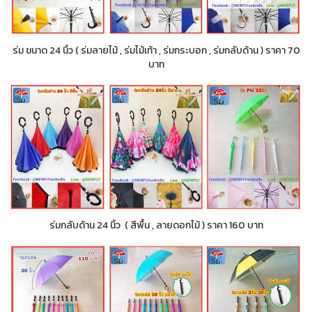
ร่ม ขนาด 24 นิ้ว ( ร่มลายไม้ , ร่มไม้เท้า , ร่มกระบอก , ร่มกลับด้าน ) ราคา 70
บาท
ร่มกลับด้าน 24 นิ้ว ( สีพื้น , ลายดอกไม้ ) ราคา 160 บาท