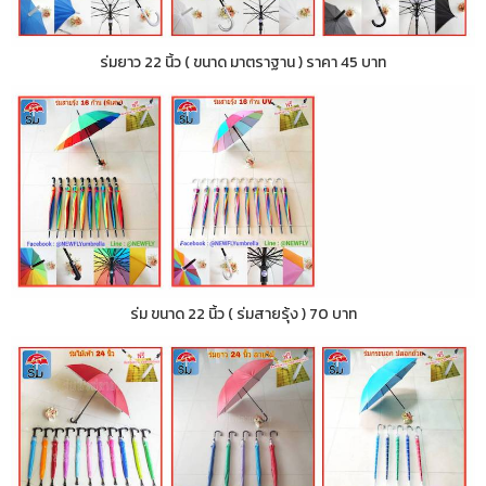
ร่มยาว 22 นิ้ว ( ขนาด มาตราฐาน ) ราคา 45 บาท
ร่ม ขนาด 22 นิ้ว ( ร่มสายรุ้ง ) 70 บาท