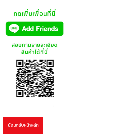
ย้อนกลับหน้าหลัก