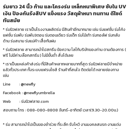
ร่มยาว 24 นิ้ว ก้าน และโครงร่ม เหล็กหนาพิเศษ ซับใน UV
เงิน ป้องกันรังสีUV แข็งแรง วัสดุผ้าหนา ทนทาน ดีไซด์
ทันสมัย
* ร่มนิวฟลาย เราเป็นโรงงานผลิตร่ม มีสินค้าอีกมากมาย เช่น ร่มแฟชั่น ร่มโค้ง
แฟชั่น ร่มพับ ร่มพับ3ตอน ร่มตอนเดียว ร่มเด็ก ร่มไม้เท้า ร่มกอล์ฟ ร่มกลับ
ด้าน ร่มสนาม ร่มแม่ค้า เสื้อกันฝน
* ร่มนิวฟลาย สามารถนำไปสกรีน ข้อความ โลโก้บริษัทของท่าน ตามต้องการ (
ฟรี ไม่มีค่าบล๊อกสกรีน ) ไม่มีขั้นต่ำ สั่งได้เลย
* เราเป็นแหล่งค้าส่งร่ม ที่มีสินค้าหลากหลายมากที่สุด ร่มนิวฟลายมีจำหน่าย
แล้วทั่วประเทศ ทั้งระบบแฟรนไซส์ ร้านค้าที่สนใจ ติดต่อได้ หลายช่องทาง
เช่น
Line : @newfly
Facebook : @newflyumbrella
Web : ร่มนิวฟลาย.com
สอบถาม โทร : 088-080-8808 จันทร์-อาทิตย์ เวลา(9.30-20.00น.)
* ร่ม สามารถนำไปเป็นของชำร่วย ที่ระลึก รับไหว้ งานมงคลสมรถ งานแต่ง