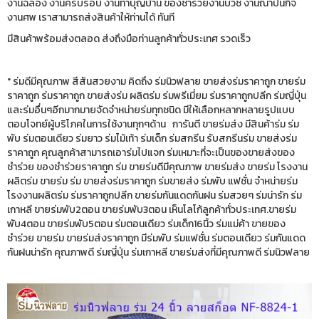
งานฉลอง งานครบรอบ งานทำบุญบ้าน ของชำร่วยงานบวช งานณาปนกิจ
งานศพ เราสามารถส่งสินค้าให้ท่านได้ ทันที
มีสินค้าพร้อมส่งตลอด ส่งถึงมือท่านลูกค้าทั่วประเทศ รวดเร็ว
" ร่มดีมีคุณภาพ สีสันสวยงาม คิดถึง ร่มนิวฟลาย ขายส่งร่มราคาถูก ขายร่ม
ราคาถูก ร่มราคาถูก ขายส่งร่ม ผลิตร่ม ร่มพรีเมี่ยม ร่มราคาถูกปลีก ร่มญี่ปุ่น
และร่มอื่นๆอีกมากมายจัดจำหน่ายร่มทุกชนิด มีให้เลือกหลากหลายรูปแบบ
ตอบโจทย์ผู้บริโภคในการใช้งานทุกๆด้าน การันตี ขายร่มส่ง มีสินค้าร่ม ร่ม
พับ ร่มตอนเดียว ร่มยาว ร่มไม้เท้า ร่มเด็ก ร่มสกรีน รับสกรีนร่ม ขายส่งร่ม
ราคาถูก คุณลูกค้าสามารถเอาร่มไปแจก ร่มเหมาะที่จะเป็นของขายส่งของ
ชำร่วย ของชำร่วยราคาถูก ร่ม ขายร่มดีมีคุณภาพ ขายร่มส่ง ขายร่ม โรงงาน
ผลิตร่ม ขายร่ม ร่ม ขายส่งร่มราคาถูก ร่มขายส่ง ร่มพับ แฟชั่น จำหน่ายร่ม
โรงงานผลิตร่ม ร่มราคาถูกปลีก ขายร่มกันแดดกันฝน ร่มสวยๆ ร่มน่ารัก ร่ม
เกาหลี ขายร่มพับ2ตอน ขายร่มพับ3ตอน เห็นโลโก้ลูกค้าทั่วประเทศ.ขายร่ม
พับ4ตอน ขายร่มพับ5ตอน ร่มตอนเดียว ร่มเด็ก16นิ้ว ร่มแม่ค้า ขายของ
ชำร่วย ขายร่ม ขายร่มส่งราคาถูก มีร่มพับ ร่มแฟชั่น ร่มตอนเดียว ร่มกันแดด
กันฝนน่ารัก คุณภาพดี ร่มญี่ปุ่น ร่มเกาหลี ขายร่มส่งที่มีคุณภาพดี ร่มนิวฟลาย