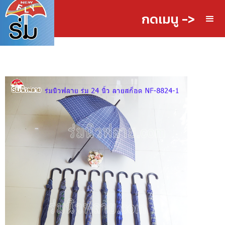
กดเมนู ->