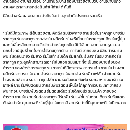
งานฉลอง งานครบรอบ งานทำบุญบ้าน ของชำร่วยงานบวช งานณาปนกิจ
งานศพ เราสามารถส่งสินค้าให้ท่านได้ ทันที
มีสินค้าพร้อมส่งตลอด ส่งถึงมือท่านลูกค้าทั่วประเทศ รวดเร็ว
" ร่มดีมีคุณภาพ สีสันสวยงาม คิดถึง ร่มนิวฟลาย ขายส่งร่มราคาถูก ขายร่ม
ราคาถูก ร่มราคาถูก ขายส่งร่ม ผลิตร่ม ร่มพรีเมี่ยม ร่มราคาถูกปลีก ร่มญี่ปุ่น
และร่มอื่นๆอีกมากมายจัดจำหน่ายร่มทุกชนิด มีให้เลือกหลากหลายรูปแบบ
ตอบโจทย์ผู้บริโภคในการใช้งานทุกๆด้าน การันตี ขายร่มส่ง มีสินค้าร่ม ร่ม
พับ ร่มตอนเดียว ร่มยาว ร่มไม้เท้า ร่มเด็ก ร่มสกรีน รับสกรีนร่ม ขายส่งร่ม
ราคาถูก คุณลูกค้าสามารถเอาร่มไปแจก ร่มเหมาะที่จะเป็นของขายส่งของ
ชำร่วย ของชำร่วยราคาถูก ร่ม ขายร่มดีมีคุณภาพ ขายร่มส่ง ขายร่ม โรงงาน
ผลิตร่ม ขายร่ม ร่ม ขายส่งร่มราคาถูก ร่มขายส่ง ร่มพับ แฟชั่น จำหน่ายร่ม
โรงงานผลิตร่ม ร่มราคาถูกปลีก ขายร่มกันแดดกันฝน ร่มสวยๆ ร่มน่ารัก ร่ม
เกาหลี ขายร่มพับ2ตอน ขายร่มพับ3ตอน เห็นโลโก้ลูกค้าทั่วประเทศ.ขายร่ม
พับ4ตอน ขายร่มพับ5ตอน ร่มตอนเดียว ร่มเด็ก16นิ้ว ร่มแม่ค้า ขายของ
ชำร่วย ขายร่ม ขายร่มส่งราคาถูก มีร่มพับ ร่มแฟชั่น ร่มตอนเดียว ร่มกันแดด
กันฝนน่ารัก คุณภาพดี ร่มญี่ปุ่น ร่มเกาหลี ขายร่มส่งที่มีคุณภาพดี ร่มนิวฟลาย