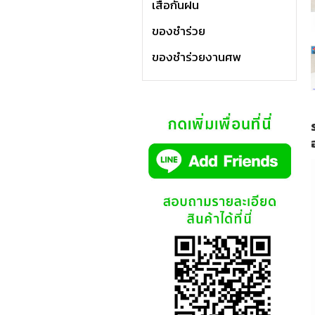
เสื้อกันฝน
ของชำร่วย
ของชำร่วยงานศพ