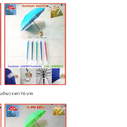
กลับด้าน ) ราคา 70 บาท