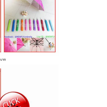
0 บาท