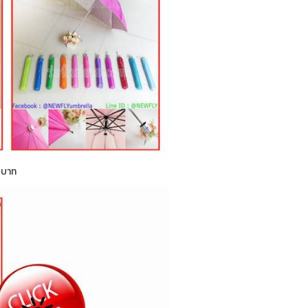
0 บาท