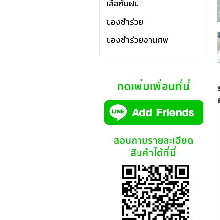
เสื้อกันฝน
ของชำร่วย
ของชำร่วยงานศพ