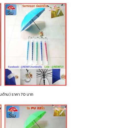
กลับด้าน ) ราคา 70 บาท