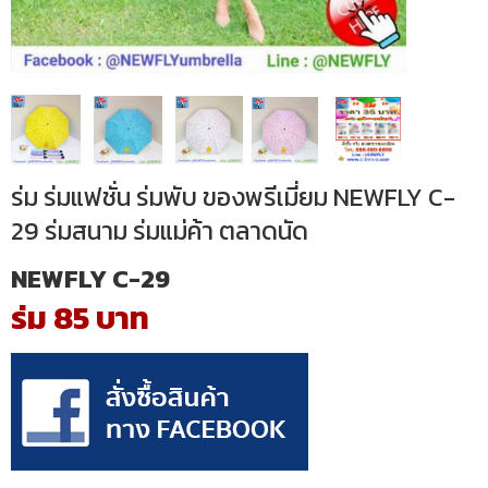
ร่ม ร่มแฟชั่น ร่มพับ ของพรีเมี่ยม NEWFLY C-
29 ร่มสนาม ร่มแม่ค้า ตลาดนัด
NEWFLY C-29
ร่ม 85 บาท