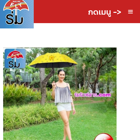
กดเมนู ->