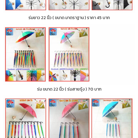
ร่มยาว 22 นิ้ว ( ขนาด มาตราฐาน ) ราคา 45 บาท
ร่ม ขนาด 22 นิ้ว ( ร่มสายรุ้ง ) 70 บาท