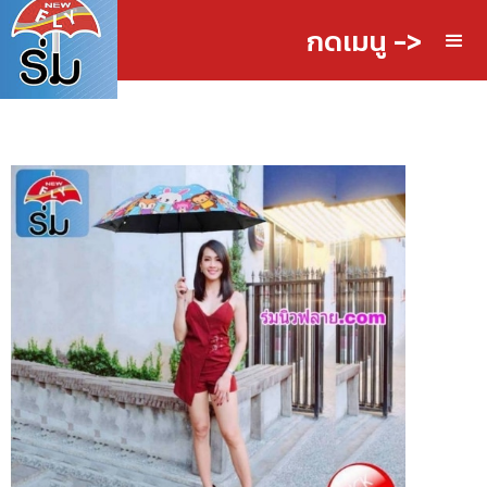
กดเมนู ->