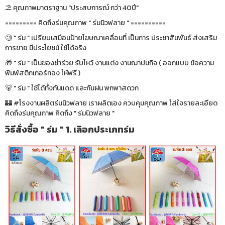
⛱ คุณภาพมาตราฐาน "ประสบการณ์ กว่า 40ปี"
========= คิดถึงร่มคุณภาพ " ร่มนิวฟลาย " ==========
🧐 " ร่ม " เปรียบเสมือนป้ายโฆษณาเคลื่อนที่ เป็นการ ประชาสัมพันธ์ ส่งเสริม
การขาย มีประโยชน์ ใช้ได้จริง
🎁 " ร่ม " เป็นของชำร่วย รับไหว้ งานแต่ง งานฌาปนกิจ ( ออกแบบ ข้อความ
พิมพ์สติกเกอร์ทอง ให้ฟรี )
🐻 " ร่ม " ใช้ได้ทั้งกันแดด และกันฝน พกพาสดวก
🏰 #โรงงานผลิตร่มนิวฟลาย เราผลิตเอง ควบคุมคุณภาพ ใส่ใจรายละเอียด
คิดถึงร่มคุณภาพ คิดถึง " ร่มนิวฟลาย "
วิธีสั่งซื้อ " ร่ม " 1. เลิอกประเภทร่ม