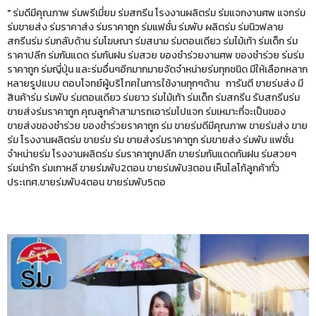
" ร่มดีมีคุณภาพ ร่มพรีเมี่ยม ร่มสกรีน โรงงานผลิตร่ม ร่มแจกงานศพ แจกร่ม
ร่มขายส่ง ร่มราคาส่ง ร่มราคาถูก ร่มแฟชั่น ร่มพับ ผลิตร่ม ร่มนิวฟลาย
สกรีนร่ม ร่มกลับด้าน ร่มโฆษณา ร่มสนาม ร่มตอนเดียว ร่มไม้เท้า ร่มเด็ก ร่ม
ราคาปลีก ร่มกันแดด ร่มกันฝน ร่มสวย ของชำร่วยงานศพ ของชำร่วย ร่มร่ม
ราคาถูก ร่มญี่ปุ่น และร่มอื่นๆอีกมากมายจัดจำหน่ายร่มทุกชนิด มีให้เลือกหลาก
หลายรูปแบบ ตอบโจทย์ผู้บริโภคในการใช้งานทุกๆด้าน การันตี ขายร่มส่ง มี
สินค้าร่ม ร่มพับ ร่มตอนเดียว ร่มยาว ร่มไม้เท้า ร่มเด็ก ร่มสกรีน รับสกรีนร่ม
ขายส่งร่มราคาถูก คุณลูกค้าสามารถเอาร่มไปแจก ร่มเหมาะที่จะเป็นของ
ขายส่งของชำร่วย ของชำร่วยราคาถูก ร่ม ขายร่มดีมีคุณภาพ ขายร่มส่ง ขาย
ร่ม โรงงานผลิตร่ม ขายร่ม ร่ม ขายส่งร่มราคาถูก ร่มขายส่ง ร่มพับ แฟชั่น
จำหน่ายร่ม โรงงานผลิตร่ม ร่มราคาถูกปลีก ขายร่มกันแดดกันฝน ร่มสวยๆ
ร่มน่ารัก ร่มเกาหลี ขายร่มพับ2ตอน ขายร่มพับ3ตอน เห็นโลโก้ลูกค้าทั่ว
ประเทศ.ขายร่มพับ4ตอน ขายร่มพับ5ตอ