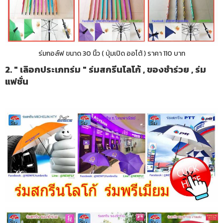
ร่มกอล์ฟ ขนาด 30 นิ้ว ( ปุ่มเปิด ออโต้ ) ราคา 110 บาท
2. " เลิอกประเภทร่ม " ร่มสกรีนโลโก้ , ของชำร่วย , ร่ม
แฟชั่น