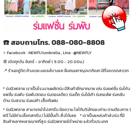
☎️ สอบถามโทร. 088-080-8808
⭐️ Facebook : NEWFLYumbrella , Line : @NEWFLY
📆 เปิดทุกวัน จันทร์ - อาทิตย์ ( 9.00 - 20.00น.)
📍 ร้านอยู่ติด ห้างเดอะมอลล์บางแค ฝั่งถนนกาญจนาภิเษก มีที่จอดรถสดวก
* ร่มนิวฟลาย เราเป็นโรงงานผลิตร่ม มีสินค้าอีกมากมาย เช่น ร่มแฟชั่น ร่มโค้ง
แฟชั่น ร่มพับ ร่มพับ3ตอน ร่มตอนเดียว ร่มเด็ก ร่มไม้เท้า ร่มกอล์ฟ ร่มกลับ
ด้าน ร่มสนาม ร่มแม่ค้า เสื้อกันฝน
* ร่มนิวฟลาย สามารถนำไปสกรีน ข้อความ โลโก้บริษัทของท่าน ตามต้องการ (
ฟรี ไม่มีค่าบล๊อกสกรีน ) ไม่มีขั้นต่ำ สั่งได้เลย * เราเป็นแหล่งค้าส่งร่ม ที่มี
สินค้าหลากหลายมากที่สุด ร่มนิวฟลายมีจำหน่าย แล้วทั่วประเทศ