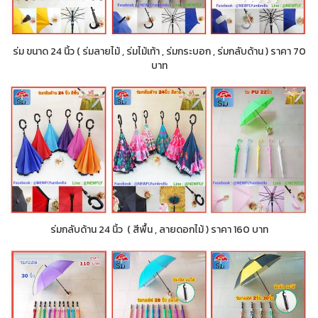
ร่ม ขนาด 24 นิ้ว ( ร่มลายไม้ , ร่มไม้เท้า , ร่มกระบอก , ร่มกลับด้าน ) ราคา 70
บาท
ร่มกลับด้าน 24 นิ้ว ( สีพื้น , ลายดอกไม้ ) ราคา 160 บาท