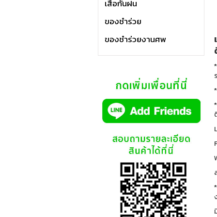
เสื้อกันฝน
ของชำร่วย
ของชำร่วยงานศพ
*
ร
*
*
ม