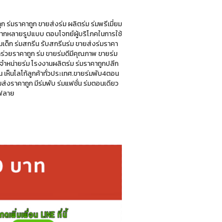
 ร่มราคาถูก ขายส่งร่ม ผลิตร่ม ร่มพรีเมี่ยม
อกหลากหลายรูปแบบ ตอบโจทย์ผู้บริโภคในการใช้
ร่มเด็ก ร่มสกรีน รับสกรีนร่ม ขายส่งร่มราคา
ร่วยราคาถูก ร่ม ขายร่มดีมีคุณภาพ ขายร่ม
น จำหน่ายร่ม โรงงานผลิตร่ม ร่มราคาถูกปลีก
 เห็นโลโก้ลูกค้าทั่วประเทศ.ขายร่มพับ4ตอน
ส่งราคาถูก มีร่มพับ ร่มแฟชั่น ร่มตอนเดียว
ิวฟลาย