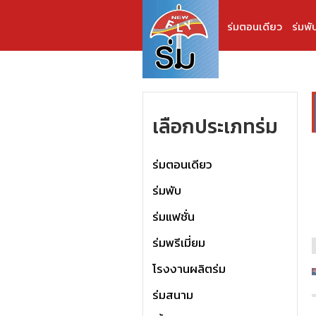
ร่มตอนเดียว
ร่มพั
เลือกประเภทร่ม
ร่มตอนเดียว
ร่มพับ
ร่มแฟชั่น
ร่มพรีเมี่ยม
โรงงานผลิตร่ม
ร่มสนาม